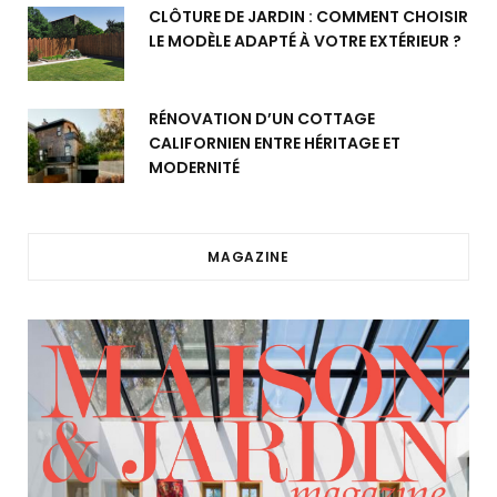
CLÔTURE DE JARDIN : COMMENT CHOISIR
LE MODÈLE ADAPTÉ À VOTRE EXTÉRIEUR ?
RÉNOVATION D’UN COTTAGE
CALIFORNIEN ENTRE HÉRITAGE ET
MODERNITÉ
MAGAZINE