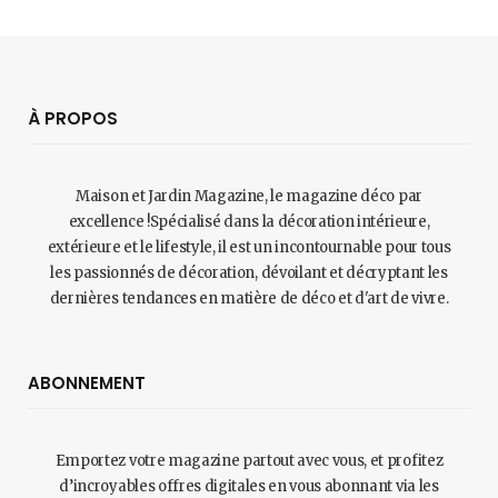
À PROPOS
Maison et Jardin Magazine, le magazine déco par
excellence !Spécialisé dans la décoration intérieure,
extérieure et le lifestyle, il est un incontournable pour tous
les passionnés de décoration, dévoilant et décryptant les
dernières tendances en matière de déco et d'art de vivre.
ABONNEMENT
Emportez votre magazine partout avec vous, et profitez
d’incroyables offres digitales en vous abonnant via les