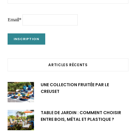
Email*
ARTICLES RÉCENTS
UNE COLLECTION FRUITÉE PAR LE
CREUSET
TABLE DE JARDIN : COMMENT CHOISIR
ENTRE BOIS, MÉTAL ET PLASTIQUE ?