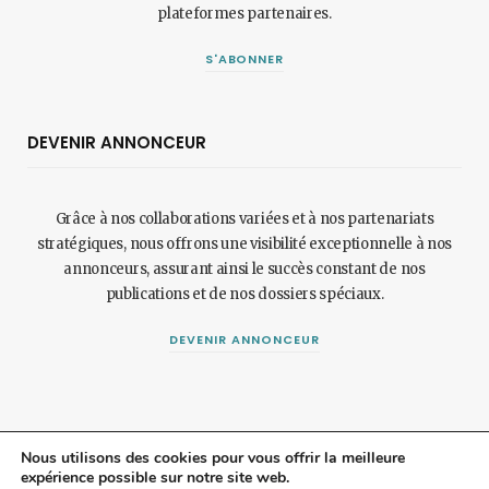
plateformes partenaires.
S'ABONNER
DEVENIR ANNONCEUR
Grâce à nos collaborations variées et à nos partenariats
stratégiques, nous offrons une visibilité exceptionnelle à nos
annonceurs, assurant ainsi le succès constant de nos
publications et de nos dossiers spéciaux.
DEVENIR ANNONCEUR
Nous utilisons des cookies pour vous offrir la meilleure
expérience possible sur notre site web.