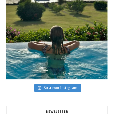
Suivre sur Instagram
NEWSLETTER