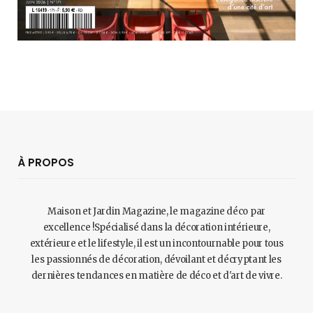
À PROPOS
Maison et Jardin Magazine, le magazine déco par
excellence !Spécialisé dans la décoration intérieure,
extérieure et le lifestyle, il est un incontournable pour tous
les passionnés de décoration, dévoilant et décryptant les
dernières tendances en matière de déco et d'art de vivre.