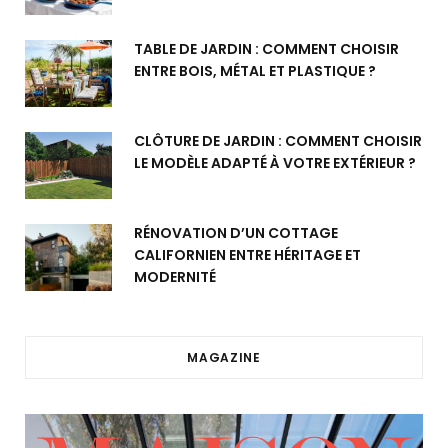
TABLE DE JARDIN : COMMENT CHOISIR
ENTRE BOIS, MÉTAL ET PLASTIQUE ?
CLÔTURE DE JARDIN : COMMENT CHOISIR
LE MODÈLE ADAPTÉ À VOTRE EXTÉRIEUR ?
RÉNOVATION D’UN COTTAGE
CALIFORNIEN ENTRE HÉRITAGE ET
MODERNITÉ
MAGAZINE