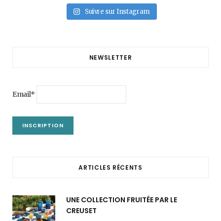
Suivre sur Instagram
NEWSLETTER
Email*
ARTICLES RÉCENTS
UNE COLLECTION FRUITÉE PAR LE
CREUSET