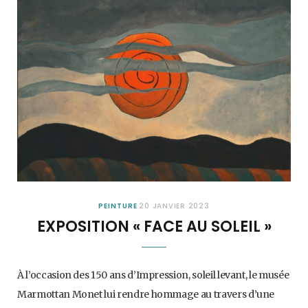
PEINTURE
20 JANVIER 2023
EXPOSITION « FACE AU SOLEIL »
À l’occasion des 150 ans d’Impression, soleil levant, le musée
Marmottan Monet lui rendre hommage au travers d’une