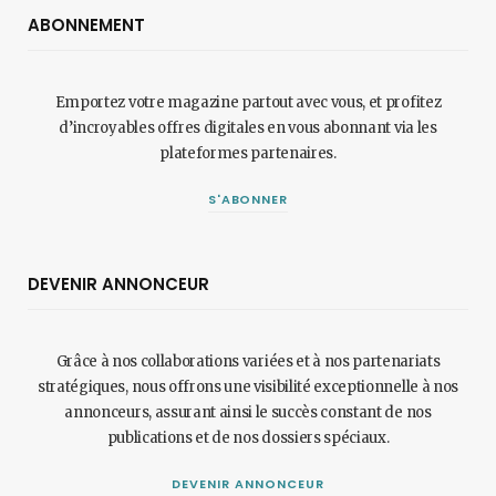
ABONNEMENT
Emportez votre magazine partout avec vous, et profitez
d’incroyables offres digitales en vous abonnant via les
plateformes partenaires.
S'ABONNER
DEVENIR ANNONCEUR
Grâce à nos collaborations variées et à nos partenariats
stratégiques, nous offrons une visibilité exceptionnelle à nos
annonceurs, assurant ainsi le succès constant de nos
publications et de nos dossiers spéciaux.
DEVENIR ANNONCEUR