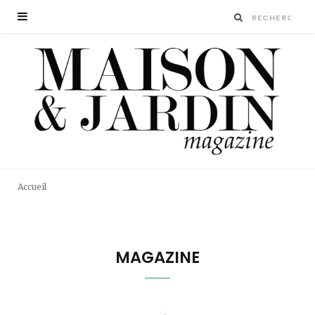
Accueil
MAGAZINE