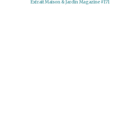
Extrait Maison & Jardin Magazine #171