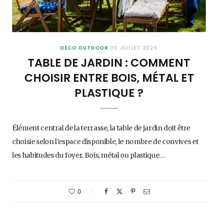
DÉCO OUTDOOR
30 JUILLET 2026
TABLE DE JARDIN : COMMENT
CHOISIR ENTRE BOIS, MÉTAL ET
PLASTIQUE ?
Élément central de la terrasse, la table de jardin doit être
choisie selon l’espace disponible, le nombre de convives et
les habitudes du foyer. Bois, métal ou plastique…
0