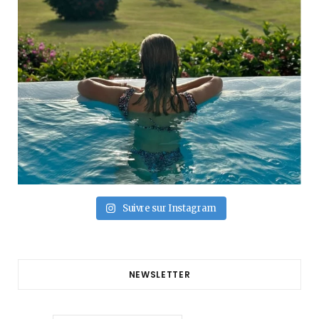
Suivre sur Instagram
NEWSLETTER