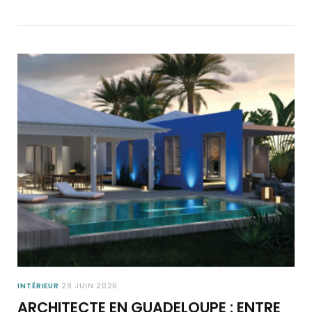
INTÉRIEUR
29 JUIN 2026
ARCHITECTE EN GUADELOUPE : ENTRE