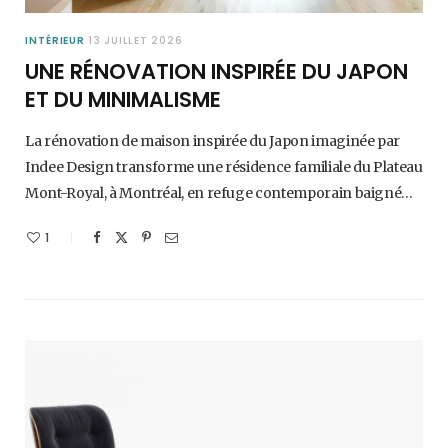
INTÉRIEUR
13 JUILLET 2026
UNE RÉNOVATION INSPIRÉE DU JAPON
ET DU MINIMALISME
La rénovation de maison inspirée du Japon imaginée par
Indee Design transforme une résidence familiale du Plateau
Mont-Royal, à Montréal, en refuge contemporain baigné…
1