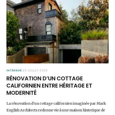
INTÉRIEUR
23 JUILLET 2026
RÉNOVATION D’UN COTTAGE
CALIFORNIEN ENTRE HÉRITAGE ET
MODERNITÉ
La rénovation d’un cottage californien imaginée par Mark
English Architects redonne vie à une maison historique de