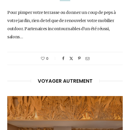
Pour pimper votre terrasse ou donner un coup de peps à
votre jardin, rien de tel que de renouveler votre mobilier
outdoor. Partenaires incontournables d’un été réussi,
salons…
0
VOYAGER AUTREMENT