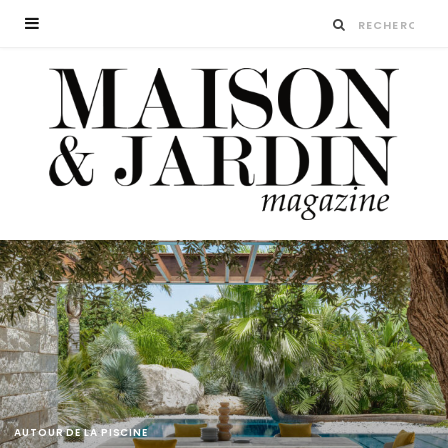
AUTOUR DE LA PISCINE