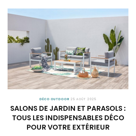
DÉCO OUTDOOR
25 AOÛT 2025
SALONS DE JARDIN ET PARASOLS :
TOUS LES INDISPENSABLES DÉCO
POUR VOTRE EXTÉRIEUR