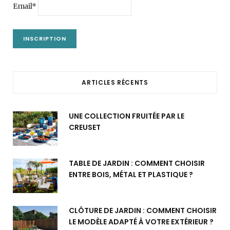
Email*
ARTICLES RÉCENTS
UNE COLLECTION FRUITÉE PAR LE
CREUSET
TABLE DE JARDIN : COMMENT CHOISIR
ENTRE BOIS, MÉTAL ET PLASTIQUE ?
CLÔTURE DE JARDIN : COMMENT CHOISIR
LE MODÈLE ADAPTÉ À VOTRE EXTÉRIEUR ?