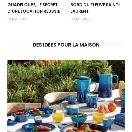
GUADELOUPE, LE SECRET
BORD DU FLEUVE SAINT-
D’UNE LOCATION RÉUSSIE
LAURENT
12 MAI 2026
11 MAI 2026
DES IDÉES POUR LA MAISON