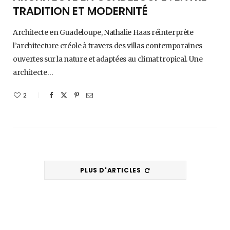
TRADITION ET MODERNITÉ
Architecte en Guadeloupe, Nathalie Haas réinterprète
l’architecture créole à travers des villas contemporaines
ouvertes sur la nature et adaptées au climat tropical. Une
architecte…
2
PLUS D'ARTICLES