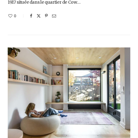
1917 située dans le quartier de Cow…
0