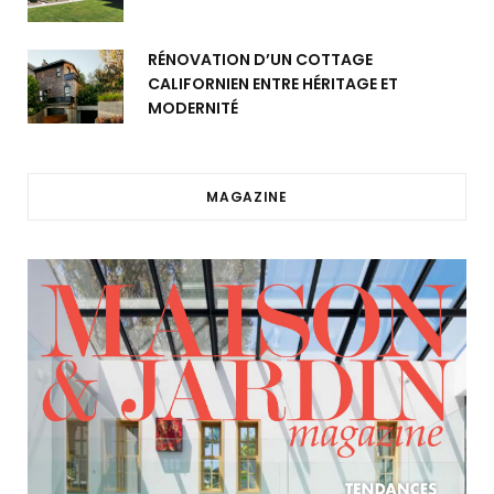
RÉNOVATION D’UN COTTAGE
CALIFORNIEN ENTRE HÉRITAGE ET
MODERNITÉ
MAGAZINE