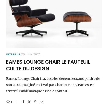
INTÉRIEUR
29 JUIN 2026
EAMES LOUNGE CHAIR LE FAUTEUIL
CULTE DU DESIGN
Eames Lounge Chair traverse les décennies sans perdre de
son aura. Imaginé en 1956 par Charles et Ray Eames, ce
fauteuil emblématique associe confort…
1