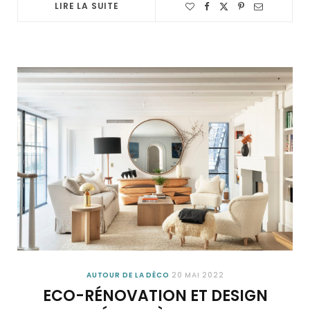
LIRE LA SUITE
AUTOUR DE LA DÉCO
20 MAI 2022
ECO-RÉNOVATION ET DESIGN