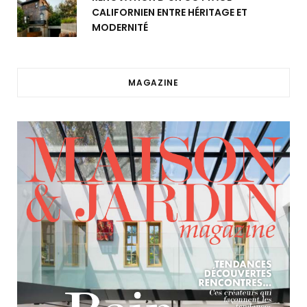
CALIFORNIEN ENTRE HÉRITAGE ET
MODERNITÉ
MAGAZINE