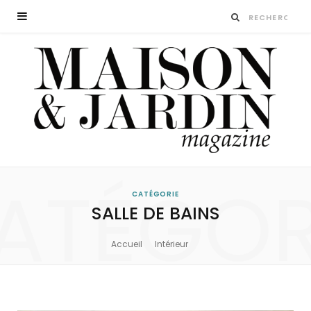
ATÉGOR
CATÉGORIE
SALLE DE BAINS
Accueil
Intérieur