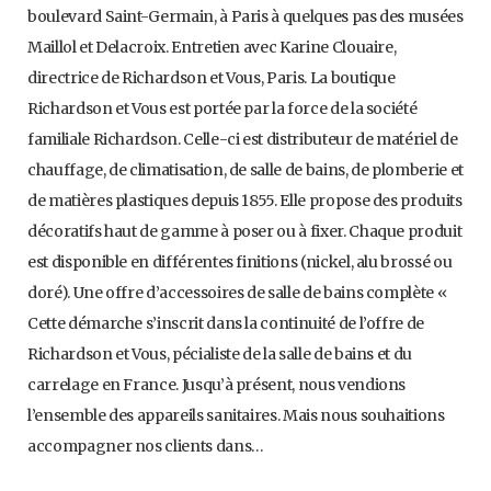
boulevard Saint-Germain, à Paris à quelques pas des musées
Maillol et Delacroix. Entretien avec Karine Clouaire,
directrice de Richardson et Vous, Paris. La boutique
Richardson et Vous est portée par la force de la société
familiale Richardson. Celle-ci est distributeur de matériel de
chauffage, de climatisation, de salle de bains, de plomberie et
de matières plastiques depuis 1855. Elle propose des produits
décoratifs haut de gamme à poser ou à fixer. Chaque produit
est disponible en différentes finitions (nickel, alu brossé ou
doré). Une offre d’accessoires de salle de bains complète «
Cette démarche s’inscrit dans la continuité de l’offre de
Richardson et Vous, pécialiste de la salle de bains et du
carrelage en France. Jusqu’à présent, nous vendions
l’ensemble des appareils sanitaires. Mais nous souhaitions
accompagner nos clients dans…