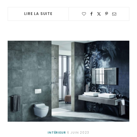
LIRE LA SUITE
INTÉRIEUR
6 JUIN 2023