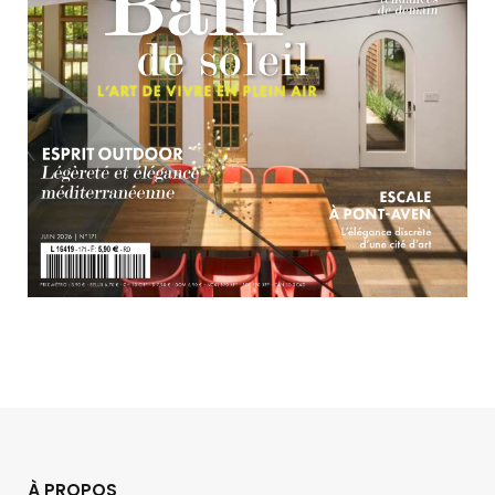
À PROPOS