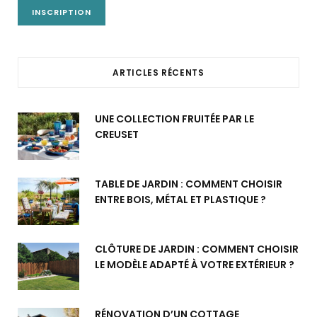
ARTICLES RÉCENTS
UNE COLLECTION FRUITÉE PAR LE
CREUSET
TABLE DE JARDIN : COMMENT CHOISIR
ENTRE BOIS, MÉTAL ET PLASTIQUE ?
CLÔTURE DE JARDIN : COMMENT CHOISIR
LE MODÈLE ADAPTÉ À VOTRE EXTÉRIEUR ?
RÉNOVATION D’UN COTTAGE