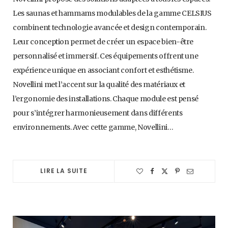
Les saunas et hammams modulables de la gamme CELSIUS
combinent technologie avancée et design contemporain.
Leur conception permet de créer un espace bien-être
personnalisé et immersif. Ces équipements offrent une
expérience unique en associant confort et esthétisme.
Novellini met l’accent sur la qualité des matériaux et
l’ergonomie des installations. Chaque module est pensé
pour s’intégrer harmonieusement dans différents
environnements. Avec cette gamme, Novellini…
LIRE LA SUITE