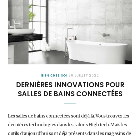
BIEN CHEZ SOI
26 JUILLET 2022
DERNIÈRES INNOVATIONS POUR
SALLES DE BAINS CONNECTÉES
Les salles de bains connectées sont déjà là. Vous trouvez les
dernières technologies dans les salons High tech. Mais les
outils d’aujourd’hui sont déjà présents dans les magasins de