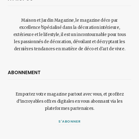
Maison et Jardin Magazine, le magazine déco par
excellence !Spécialisé dans la décoration intérieure,
extérieure et le lifestyle, il est un incontournable pour tous
les passionnés de décoration, dévoilant et décryptant les
dernières tendances en matière de déco et d'art de vivre.
ABONNEMENT
Emportez votre magazine partout avec vous, et profitez
d’incroyables offres digitales en vous abonnant via les
plateformes partenaires.
S'ABONNER