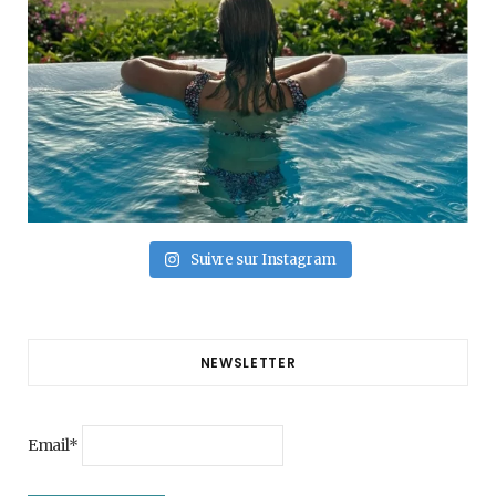
Suivre sur Instagram
NEWSLETTER
Email*