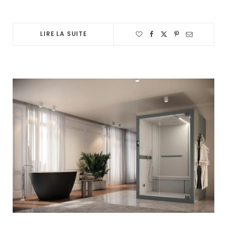
LIRE LA SUITE