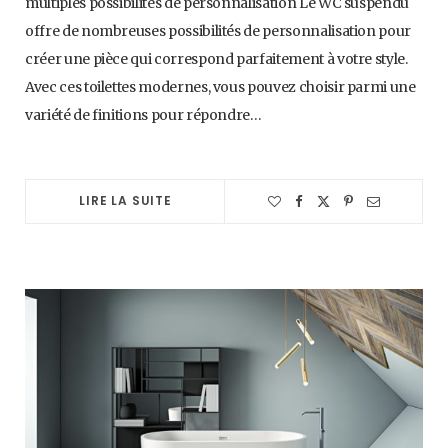
multiples possibilités de personnalisation Le WC suspendu
offre de nombreuses possibilités de personnalisation pour
créer une pièce qui correspond parfaitement à votre style.
Avec ces toilettes modernes, vous pouvez choisir parmi une
variété de finitions pour répondre…
LIRE LA SUITE