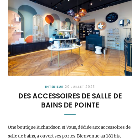
INTÉRIEUR
20 JUILLET 2023
DES ACCESSOIRES DE SALLE DE
BAINS DE POINTE
Une boutique Richardson et Vous, dédiée aux accessoires de
salle de bains, a ouvert ses portes. Bienvenue au 181 bis,