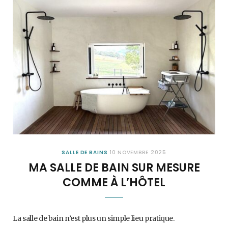
SALLE DE BAINS
10 NOVEMBRE 2025
MA SALLE DE BAIN SUR MESURE
COMME À L’HÔTEL
La salle de bain n’est plus un simple lieu pratique.