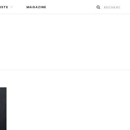
ISTE
MAGAZINE