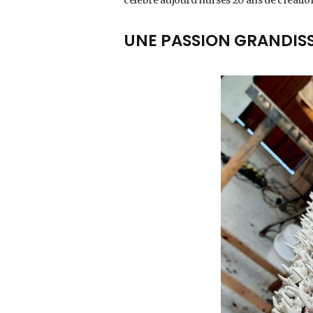
UNE PASSION GRANDIS