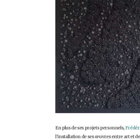
En plus de ses projets personnels,
Frédér
l’installation de ses œuvres entre art et