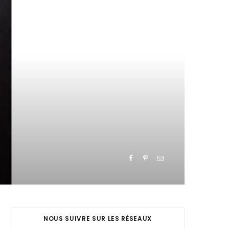
NOUS SUIVRE SUR LES RÉSEAUX