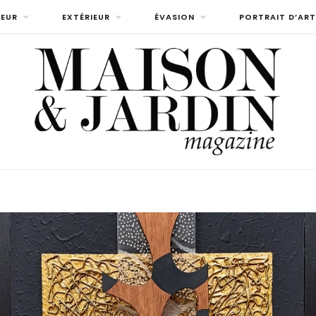
IEUR
EXTÉRIEUR
ÉVASION
PORTRAIT D’ART