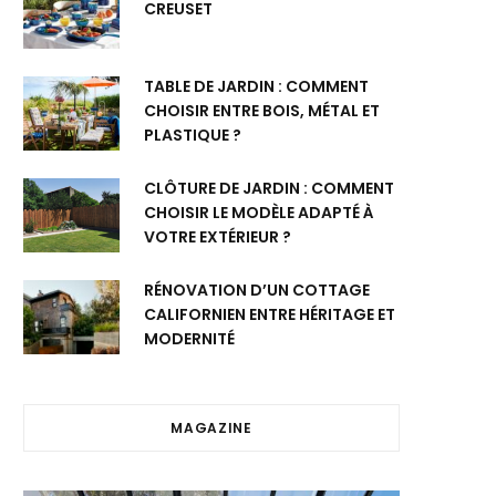
CREUSET
TABLE DE JARDIN : COMMENT
CHOISIR ENTRE BOIS, MÉTAL ET
PLASTIQUE ?
CLÔTURE DE JARDIN : COMMENT
CHOISIR LE MODÈLE ADAPTÉ À
VOTRE EXTÉRIEUR ?
RÉNOVATION D’UN COTTAGE
CALIFORNIEN ENTRE HÉRITAGE ET
MODERNITÉ
MAGAZINE