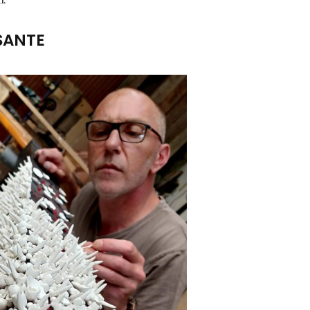
SANTE