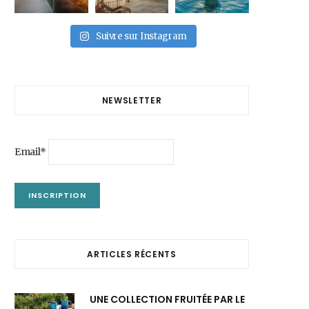
Suivre sur Instagram
NEWSLETTER
Email*
ARTICLES RÉCENTS
UNE COLLECTION FRUITÉE PAR LE