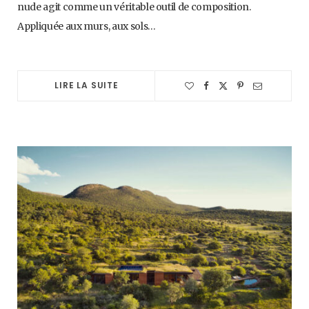
nude agit comme un véritable outil de composition.
Appliquée aux murs, aux sols…
LIRE LA SUITE