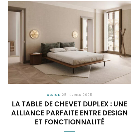
DESIGN
25 FÉVRIER 2025
LA TABLE DE CHEVET DUPLEX : UNE
ALLIANCE PARFAITE ENTRE DESIGN
ET FONCTIONNALITÉ