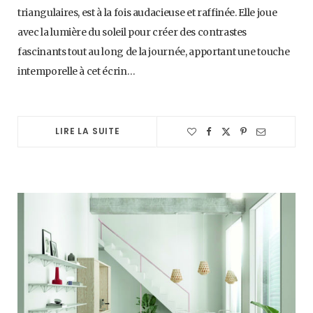
triangulaires, est à la fois audacieuse et raffinée. Elle joue
avec la lumière du soleil pour créer des contrastes
fascinants tout au long de la journée, apportant une touche
intemporelle à cet écrin…
LIRE LA SUITE