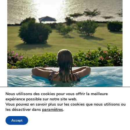
Nous utilisons des cookies pour vous offrir la meilleure
expérience possible sur notre site web.
Vous pouvez en savoir plus sur les cookies que nous utilisons ou
les désactiver dans
paramètres
.
Suivre sur Instagram
Accept