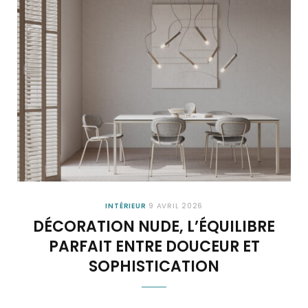
INTÉRIEUR
9 AVRIL 2026
DÉCORATION NUDE, L’ÉQUILIBRE
PARFAIT ENTRE DOUCEUR ET
SOPHISTICATION