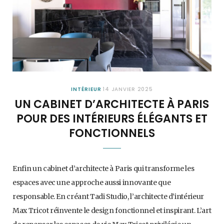
INTÉRIEUR
14 JANVIER 2025
UN CABINET D’ARCHITECTE À PARIS
POUR DES INTÉRIEURS ÉLÉGANTS ET
FONCTIONNELS
Enfin un cabinet d’architecte à Paris qui transforme les
espaces avec une approche aussi innovante que
responsable. En créant Tadi Studio, l’architecte d’intérieur
Max Tricot réinvente le design fonctionnel et inspirant. L’art