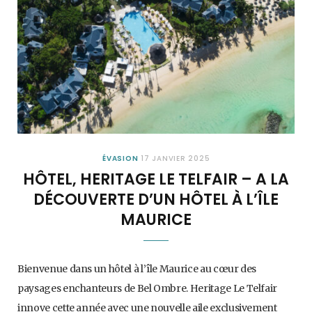
ÉVASION
17 JANVIER 2025
HÔTEL, HERITAGE LE TELFAIR – A LA
DÉCOUVERTE D’UN HÔTEL À L’ÎLE
MAURICE
Bienvenue dans un hôtel à l’île Maurice au cœur des
paysages enchanteurs de Bel Ombre. Heritage Le Telfair
innove cette année avec une nouvelle aile exclusivement