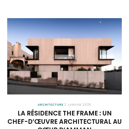
ARCHITECTURE
2 JANVIER 2025
LA RÉSIDENCE THE FRAME : UN
CHEF-D’ŒUVRE ARCHITECTURAL AU