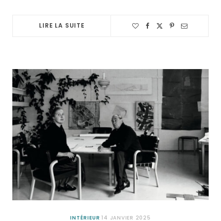
LIRE LA SUITE
INTÉRIEUR
14 JANVIER 2025