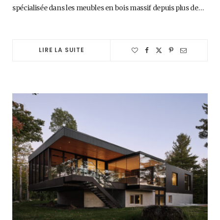
spécialisée dans les meubles en bois massif depuis plus de…
LIRE LA SUITE