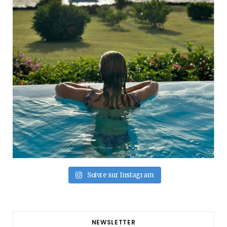
Suivre sur Instagram
NEWSLETTER