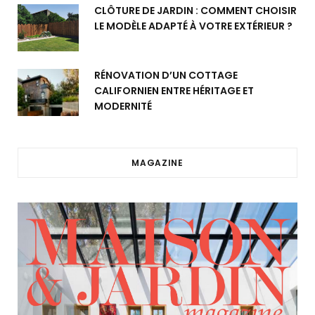
CLÔTURE DE JARDIN : COMMENT CHOISIR
LE MODÈLE ADAPTÉ À VOTRE EXTÉRIEUR ?
RÉNOVATION D’UN COTTAGE
CALIFORNIEN ENTRE HÉRITAGE ET
MODERNITÉ
MAGAZINE