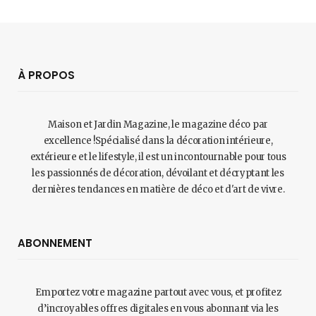
À PROPOS
Maison et Jardin Magazine, le magazine déco par
excellence !Spécialisé dans la décoration intérieure,
extérieure et le lifestyle, il est un incontournable pour tous
les passionnés de décoration, dévoilant et décryptant les
dernières tendances en matière de déco et d'art de vivre.
ABONNEMENT
Emportez votre magazine partout avec vous, et profitez
d’incroyables offres digitales en vous abonnant via les