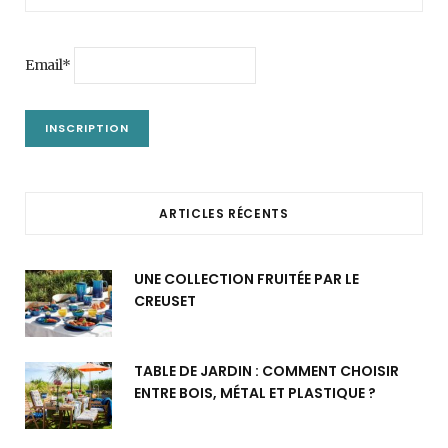
Email*
ARTICLES RÉCENTS
UNE COLLECTION FRUITÉE PAR LE
CREUSET
TABLE DE JARDIN : COMMENT CHOISIR
ENTRE BOIS, MÉTAL ET PLASTIQUE ?