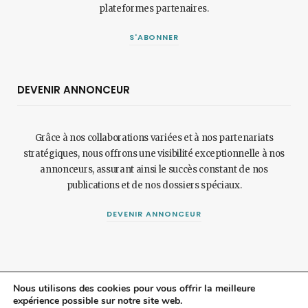
plateformes partenaires.
S'ABONNER
DEVENIR ANNONCEUR
Grâce à nos collaborations variées et à nos partenariats
stratégiques, nous offrons une visibilité exceptionnelle à nos
annonceurs, assurant ainsi le succès constant de nos
publications et de nos dossiers spéciaux.
DEVENIR ANNONCEUR
Nous utilisons des cookies pour vous offrir la meilleure
expérience possible sur notre site web.