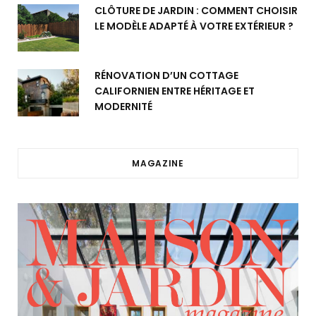
CLÔTURE DE JARDIN : COMMENT CHOISIR
LE MODÈLE ADAPTÉ À VOTRE EXTÉRIEUR ?
RÉNOVATION D’UN COTTAGE
CALIFORNIEN ENTRE HÉRITAGE ET
MODERNITÉ
MAGAZINE