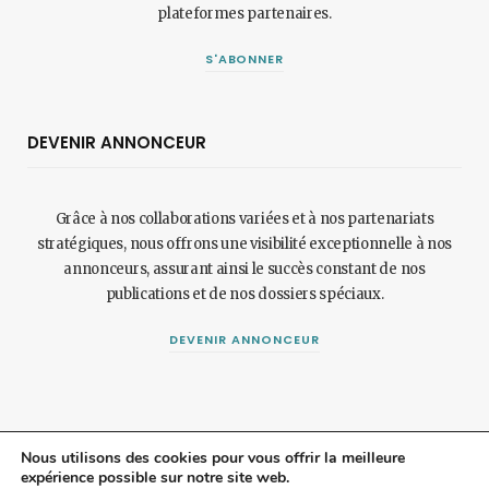
plateformes partenaires.
S'ABONNER
DEVENIR ANNONCEUR
Grâce à nos collaborations variées et à nos partenariats
stratégiques, nous offrons une visibilité exceptionnelle à nos
annonceurs, assurant ainsi le succès constant de nos
publications et de nos dossiers spéciaux.
DEVENIR ANNONCEUR
Nous utilisons des cookies pour vous offrir la meilleure
expérience possible sur notre site web.