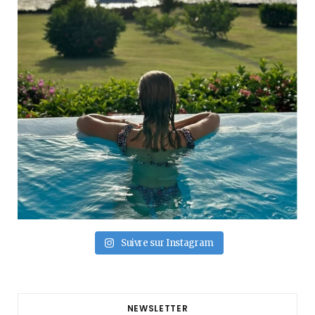
Suivre sur Instagram
NEWSLETTER