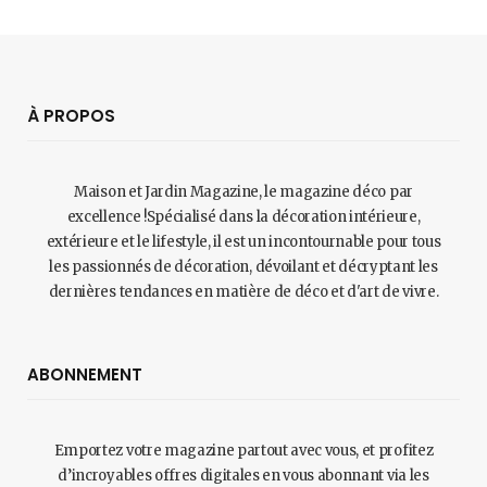
À PROPOS
Maison et Jardin Magazine, le magazine déco par
excellence !Spécialisé dans la décoration intérieure,
extérieure et le lifestyle, il est un incontournable pour tous
les passionnés de décoration, dévoilant et décryptant les
dernières tendances en matière de déco et d'art de vivre.
ABONNEMENT
Emportez votre magazine partout avec vous, et profitez
d’incroyables offres digitales en vous abonnant via les