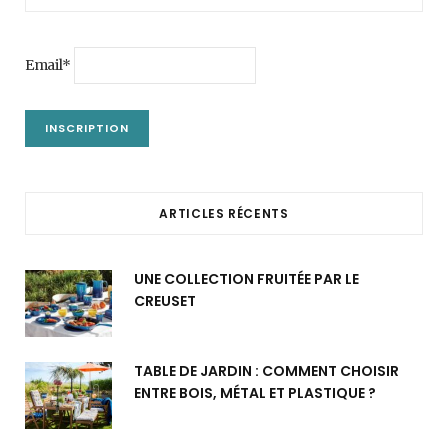
Email*
ARTICLES RÉCENTS
UNE COLLECTION FRUITÉE PAR LE
CREUSET
TABLE DE JARDIN : COMMENT CHOISIR
ENTRE BOIS, MÉTAL ET PLASTIQUE ?