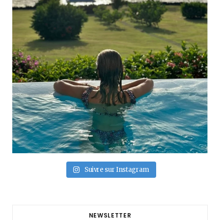
Suivre sur Instagram
NEWSLETTER