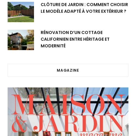
CLÔTURE DE JARDIN : COMMENT CHOISIR
LE MODÈLE ADAPTÉ À VOTRE EXTÉRIEUR ?
RÉNOVATION D’UN COTTAGE
CALIFORNIEN ENTRE HÉRITAGE ET
MODERNITÉ
MAGAZINE