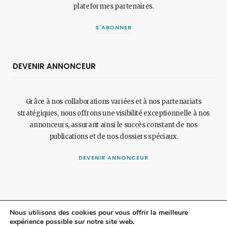
plateformes partenaires.
S'ABONNER
DEVENIR ANNONCEUR
Grâce à nos collaborations variées et à nos partenariats
stratégiques, nous offrons une visibilité exceptionnelle à nos
annonceurs, assurant ainsi le succès constant de nos
publications et de nos dossiers spéciaux.
DEVENIR ANNONCEUR
Nous utilisons des cookies pour vous offrir la meilleure
expérience possible sur notre site web.