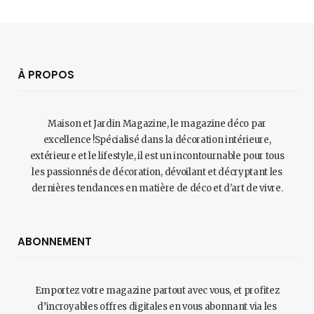
À PROPOS
Maison et Jardin Magazine, le magazine déco par
excellence !Spécialisé dans la décoration intérieure,
extérieure et le lifestyle, il est un incontournable pour tous
les passionnés de décoration, dévoilant et décryptant les
dernières tendances en matière de déco et d'art de vivre.
ABONNEMENT
Emportez votre magazine partout avec vous, et profitez
d’incroyables offres digitales en vous abonnant via les