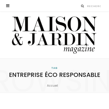
ROWSI
TAG
ENTREPRISE ÉCO RESPONSABLE
Accueil