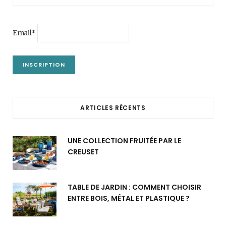
Email*
ARTICLES RÉCENTS
UNE COLLECTION FRUITÉE PAR LE
CREUSET
TABLE DE JARDIN : COMMENT CHOISIR
ENTRE BOIS, MÉTAL ET PLASTIQUE ?