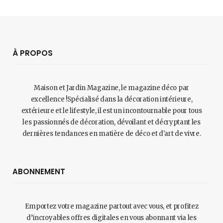
À PROPOS
Maison et Jardin Magazine, le magazine déco par
excellence !Spécialisé dans la décoration intérieure,
extérieure et le lifestyle, il est un incontournable pour tous
les passionnés de décoration, dévoilant et décryptant les
dernières tendances en matière de déco et d'art de vivre.
ABONNEMENT
Emportez votre magazine partout avec vous, et profitez
d’incroyables offres digitales en vous abonnant via les