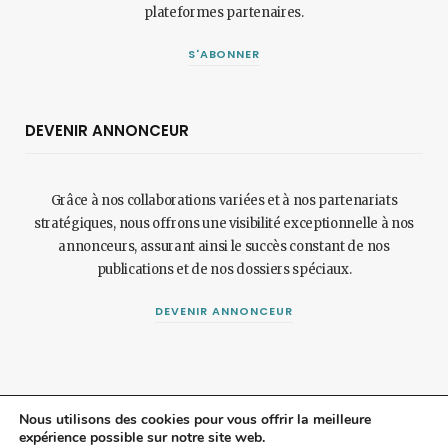
plateformes partenaires.
S'ABONNER
DEVENIR ANNONCEUR
Grâce à nos collaborations variées et à nos partenariats
stratégiques, nous offrons une visibilité exceptionnelle à nos
annonceurs, assurant ainsi le succès constant de nos
publications et de nos dossiers spéciaux.
DEVENIR ANNONCEUR
Nous utilisons des cookies pour vous offrir la meilleure
expérience possible sur notre site web.