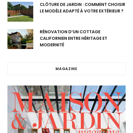
CLÔTURE DE JARDIN : COMMENT CHOISIR
LE MODÈLE ADAPTÉ À VOTRE EXTÉRIEUR ?
RÉNOVATION D’UN COTTAGE
CALIFORNIEN ENTRE HÉRITAGE ET
MODERNITÉ
MAGAZINE