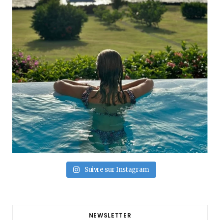
Suivre sur Instagram
NEWSLETTER