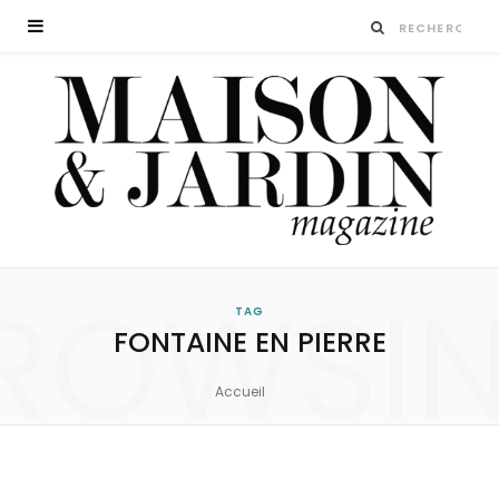
ROWSI
TAG
FONTAINE EN PIERRE
Accueil