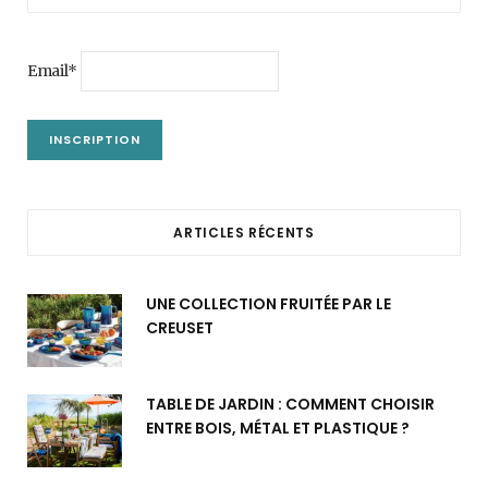
Email*
ARTICLES RÉCENTS
UNE COLLECTION FRUITÉE PAR LE
CREUSET
TABLE DE JARDIN : COMMENT CHOISIR
ENTRE BOIS, MÉTAL ET PLASTIQUE ?