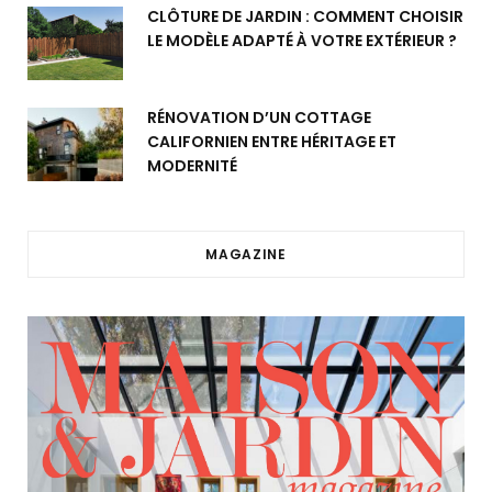
CLÔTURE DE JARDIN : COMMENT CHOISIR
LE MODÈLE ADAPTÉ À VOTRE EXTÉRIEUR ?
RÉNOVATION D’UN COTTAGE
CALIFORNIEN ENTRE HÉRITAGE ET
MODERNITÉ
MAGAZINE