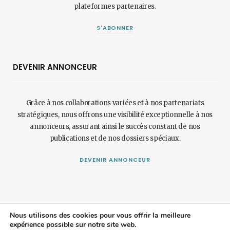
plateformes partenaires.
S'ABONNER
DEVENIR ANNONCEUR
Grâce à nos collaborations variées et à nos partenariats
stratégiques, nous offrons une visibilité exceptionnelle à nos
annonceurs, assurant ainsi le succès constant de nos
publications et de nos dossiers spéciaux.
DEVENIR ANNONCEUR
Nous utilisons des cookies pour vous offrir la meilleure
expérience possible sur notre site web.