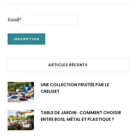
Email*
ARTICLES RÉCENTS
UNE COLLECTION FRUITÉE PAR LE
CREUSET
TABLE DE JARDIN : COMMENT CHOISIR
ENTRE BOIS, MÉTAL ET PLASTIQUE ?