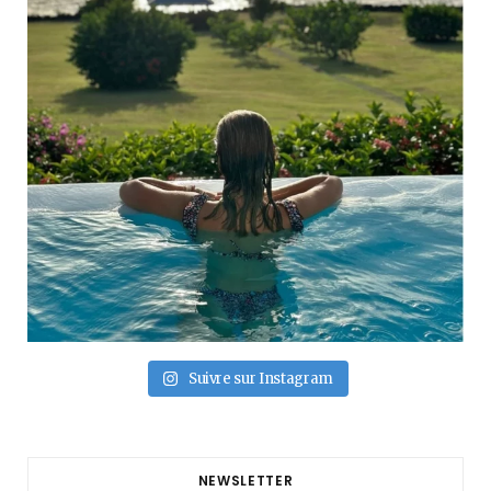
Suivre sur Instagram
NEWSLETTER