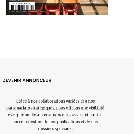
DEVENIR ANNONCEUR
Grâce à nos collaborations variées et à nos
partenariats stratégiques, nous offrons une visibilité
exceptionnelle à nos annonceurs, assurant ainsi le
succès constant de nos publications et de nos
dossiers spéciaux.