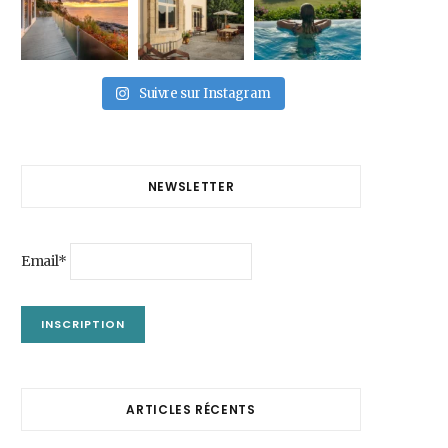
Suivre sur Instagram
NEWSLETTER
Email*
ARTICLES RÉCENTS