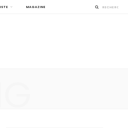
ISTE
MAGAZINE
NG