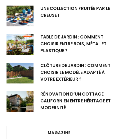
UNE COLLECTION FRUITÉE PAR LE
CREUSET
TABLE DE JARDIN : COMMENT
CHOISIR ENTRE BOIS, MÉTAL ET
PLASTIQUE ?
CLÔTURE DE JARDIN : COMMENT
CHOISIR LE MODÈLE ADAPTÉ À
VOTRE EXTÉRIEUR ?
RÉNOVATION D’UN COTTAGE
CALIFORNIEN ENTRE HÉRITAGE ET
MODERNITÉ
MAGAZINE