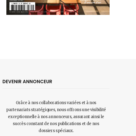
DEVENIR ANNONCEUR
Grâce à nos collaborations variées et à nos
partenariats stratégiques, nous offrons une visibilité
exceptionnelle à nos annonceurs, assurant ainsi le
succès constant de nos publications et de nos
dossiers spéciaux.