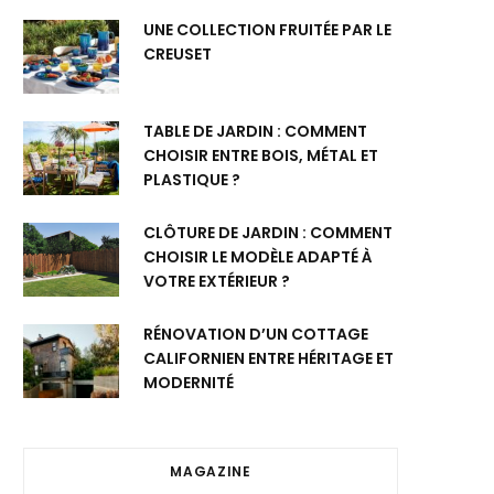
UNE COLLECTION FRUITÉE PAR LE
CREUSET
TABLE DE JARDIN : COMMENT
CHOISIR ENTRE BOIS, MÉTAL ET
PLASTIQUE ?
CLÔTURE DE JARDIN : COMMENT
CHOISIR LE MODÈLE ADAPTÉ À
VOTRE EXTÉRIEUR ?
RÉNOVATION D’UN COTTAGE
CALIFORNIEN ENTRE HÉRITAGE ET
MODERNITÉ
MAGAZINE