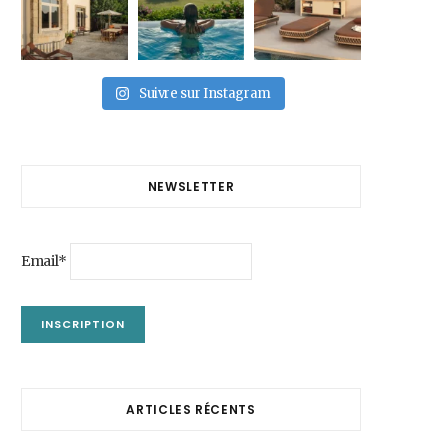
Suivre sur Instagram
NEWSLETTER
Email*
ARTICLES RÉCENTS