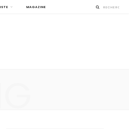
ISTE
MAGAZINE
NG