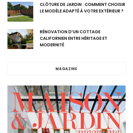
CLÔTURE DE JARDIN : COMMENT CHOISIR
LE MODÈLE ADAPTÉ À VOTRE EXTÉRIEUR ?
RÉNOVATION D’UN COTTAGE
CALIFORNIEN ENTRE HÉRITAGE ET
MODERNITÉ
MAGAZINE