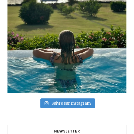
Suivre sur Instagram
NEWSLETTER