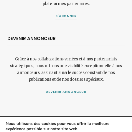
plateformes partenaires.
S'ABONNER
DEVENIR ANNONCEUR
Grâce à nos collaborations variées et à nos partenariats
stratégiques, nous offrons une visibilité exceptionnelle à nos
annonceurs, assurant ainsi le succès constant de nos
publications et de nos dossiers spéciaux.
DEVENIR ANNONCEUR
Nous utilisons des cookies pour vous offrir la meilleure
expérience possible sur notre site web.