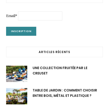
Email*
ARTICLES RÉCENTS
UNE COLLECTION FRUITÉE PAR LE
CREUSET
TABLE DE JARDIN : COMMENT CHOISIR
ENTRE BOIS, MÉTAL ET PLASTIQUE ?