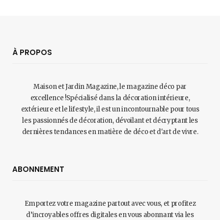
À PROPOS
Maison et Jardin Magazine, le magazine déco par
excellence !Spécialisé dans la décoration intérieure,
extérieure et le lifestyle, il est un incontournable pour tous
les passionnés de décoration, dévoilant et décryptant les
dernières tendances en matière de déco et d'art de vivre.
ABONNEMENT
Emportez votre magazine partout avec vous, et profitez
d’incroyables offres digitales en vous abonnant via les