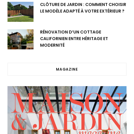
CLÔTURE DE JARDIN : COMMENT CHOISIR
LE MODÈLE ADAPTÉ À VOTRE EXTÉRIEUR ?
RÉNOVATION D’UN COTTAGE
CALIFORNIEN ENTRE HÉRITAGE ET
MODERNITÉ
MAGAZINE