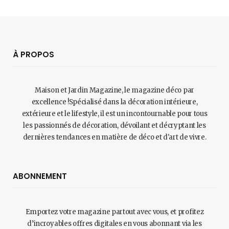
À PROPOS
Maison et Jardin Magazine, le magazine déco par
excellence !Spécialisé dans la décoration intérieure,
extérieure et le lifestyle, il est un incontournable pour tous
les passionnés de décoration, dévoilant et décryptant les
dernières tendances en matière de déco et d'art de vivre.
ABONNEMENT
Emportez votre magazine partout avec vous, et profitez
d’incroyables offres digitales en vous abonnant via les