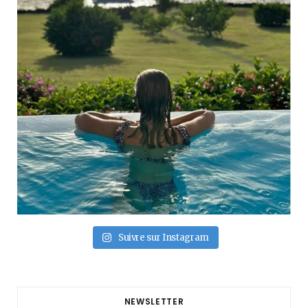
Suivre sur Instagram
NEWSLETTER