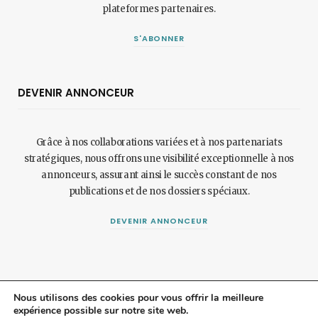
plateformes partenaires.
S'ABONNER
DEVENIR ANNONCEUR
Grâce à nos collaborations variées et à nos partenariats
stratégiques, nous offrons une visibilité exceptionnelle à nos
annonceurs, assurant ainsi le succès constant de nos
publications et de nos dossiers spéciaux.
DEVENIR ANNONCEUR
Nous utilisons des cookies pour vous offrir la meilleure
expérience possible sur notre site web.