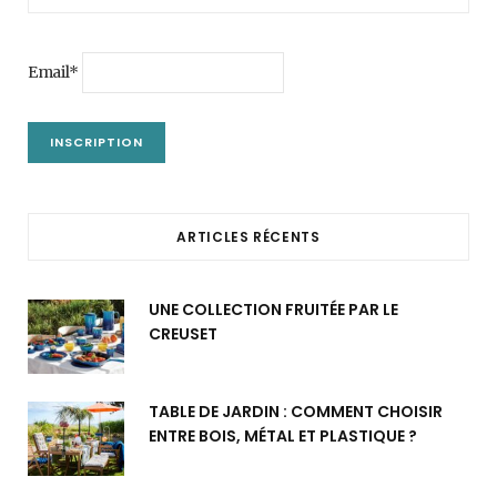
Email*
ARTICLES RÉCENTS
UNE COLLECTION FRUITÉE PAR LE
CREUSET
TABLE DE JARDIN : COMMENT CHOISIR
ENTRE BOIS, MÉTAL ET PLASTIQUE ?