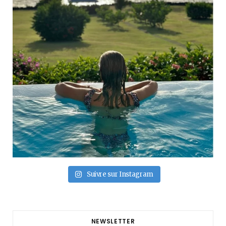
Suivre sur Instagram
NEWSLETTER