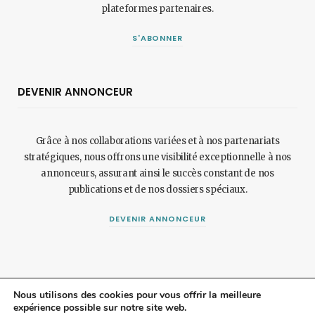
plateformes partenaires.
S'ABONNER
DEVENIR ANNONCEUR
Grâce à nos collaborations variées et à nos partenariats
stratégiques, nous offrons une visibilité exceptionnelle à nos
annonceurs, assurant ainsi le succès constant de nos
publications et de nos dossiers spéciaux.
DEVENIR ANNONCEUR
Nous utilisons des cookies pour vous offrir la meilleure
expérience possible sur notre site web.