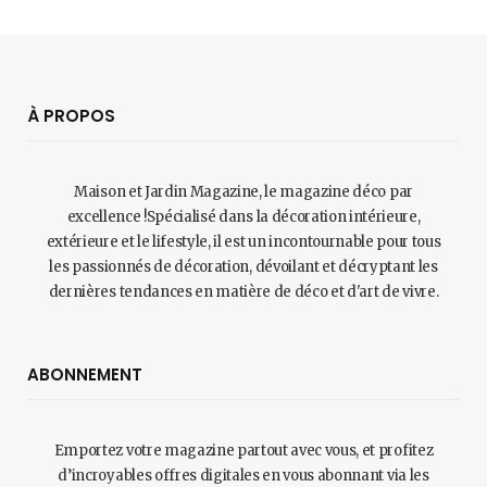
À PROPOS
Maison et Jardin Magazine, le magazine déco par
excellence !Spécialisé dans la décoration intérieure,
extérieure et le lifestyle, il est un incontournable pour tous
les passionnés de décoration, dévoilant et décryptant les
dernières tendances en matière de déco et d'art de vivre.
ABONNEMENT
Emportez votre magazine partout avec vous, et profitez
d’incroyables offres digitales en vous abonnant via les