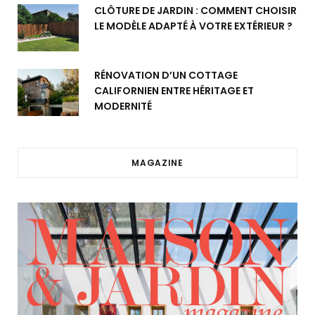
CLÔTURE DE JARDIN : COMMENT CHOISIR
LE MODÈLE ADAPTÉ À VOTRE EXTÉRIEUR ?
RÉNOVATION D’UN COTTAGE
CALIFORNIEN ENTRE HÉRITAGE ET
MODERNITÉ
MAGAZINE