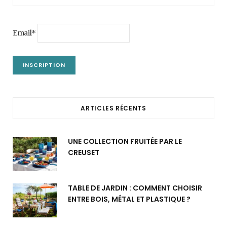
Email*
ARTICLES RÉCENTS
UNE COLLECTION FRUITÉE PAR LE
CREUSET
TABLE DE JARDIN : COMMENT CHOISIR
ENTRE BOIS, MÉTAL ET PLASTIQUE ?