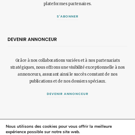
plateformes partenaires.
S'ABONNER
DEVENIR ANNONCEUR
Grâce à nos collaborations variées et à nos partenariats
stratégiques, nous offrons une visibilité exceptionnelle à nos
annonceurs, assurant ainsi le succès constant de nos
publications et de nos dossiers spéciaux.
DEVENIR ANNONCEUR
Nous utilisons des cookies pour vous offrir la meilleure
expérience possible sur notre site web.