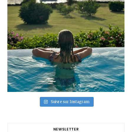
Suivre sur Instagram
NEWSLETTER