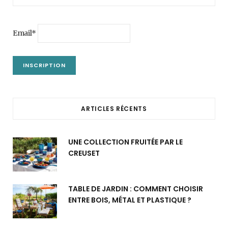
Email*
ARTICLES RÉCENTS
UNE COLLECTION FRUITÉE PAR LE
CREUSET
TABLE DE JARDIN : COMMENT CHOISIR
ENTRE BOIS, MÉTAL ET PLASTIQUE ?