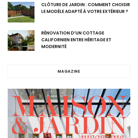
CLÔTURE DE JARDIN : COMMENT CHOISIR
LE MODÈLE ADAPTÉ À VOTRE EXTÉRIEUR ?
RÉNOVATION D’UN COTTAGE
CALIFORNIEN ENTRE HÉRITAGE ET
MODERNITÉ
MAGAZINE