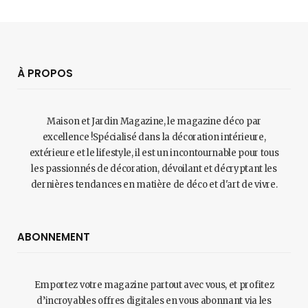
À PROPOS
Maison et Jardin Magazine, le magazine déco par
excellence !Spécialisé dans la décoration intérieure,
extérieure et le lifestyle, il est un incontournable pour tous
les passionnés de décoration, dévoilant et décryptant les
dernières tendances en matière de déco et d'art de vivre.
ABONNEMENT
Emportez votre magazine partout avec vous, et profitez
d’incroyables offres digitales en vous abonnant via les