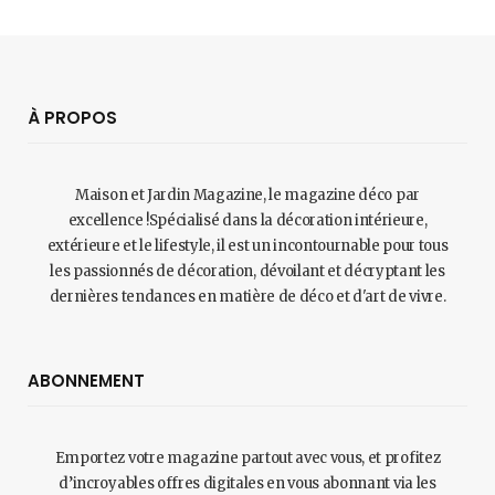
À PROPOS
Maison et Jardin Magazine, le magazine déco par
excellence !Spécialisé dans la décoration intérieure,
extérieure et le lifestyle, il est un incontournable pour tous
les passionnés de décoration, dévoilant et décryptant les
dernières tendances en matière de déco et d'art de vivre.
ABONNEMENT
Emportez votre magazine partout avec vous, et profitez
d’incroyables offres digitales en vous abonnant via les