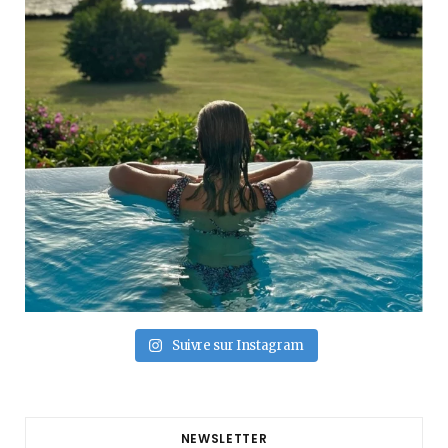
Suivre sur Instagram
NEWSLETTER