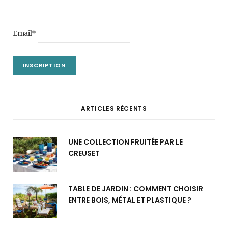
Email*
ARTICLES RÉCENTS
UNE COLLECTION FRUITÉE PAR LE
CREUSET
TABLE DE JARDIN : COMMENT CHOISIR
ENTRE BOIS, MÉTAL ET PLASTIQUE ?