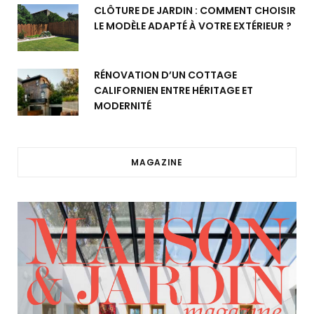
CLÔTURE DE JARDIN : COMMENT CHOISIR
LE MODÈLE ADAPTÉ À VOTRE EXTÉRIEUR ?
RÉNOVATION D’UN COTTAGE
CALIFORNIEN ENTRE HÉRITAGE ET
MODERNITÉ
MAGAZINE