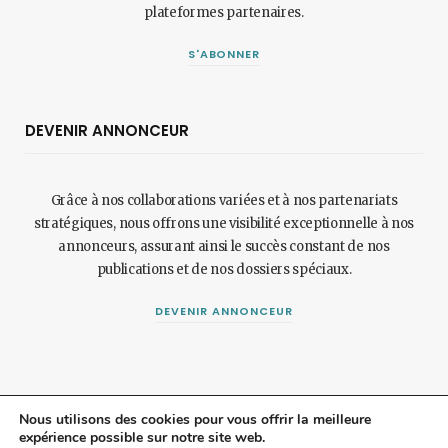
plateformes partenaires.
S'ABONNER
DEVENIR ANNONCEUR
Grâce à nos collaborations variées et à nos partenariats
stratégiques, nous offrons une visibilité exceptionnelle à nos
annonceurs, assurant ainsi le succès constant de nos
publications et de nos dossiers spéciaux.
DEVENIR ANNONCEUR
Nous utilisons des cookies pour vous offrir la meilleure
expérience possible sur notre site web.