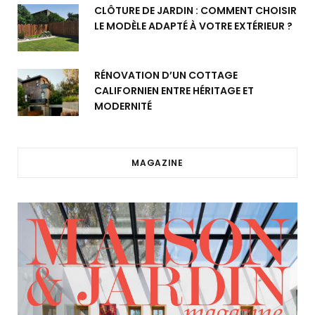
CLÔTURE DE JARDIN : COMMENT CHOISIR
LE MODÈLE ADAPTÉ À VOTRE EXTÉRIEUR ?
RÉNOVATION D’UN COTTAGE
CALIFORNIEN ENTRE HÉRITAGE ET
MODERNITÉ
MAGAZINE