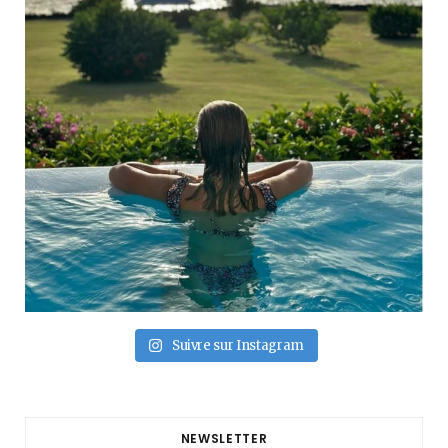
Suivre sur Instagram
NEWSLETTER