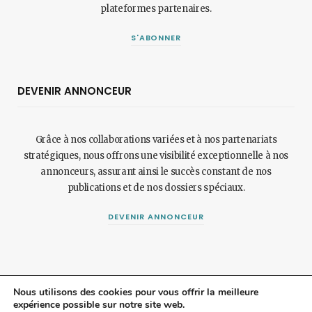
plateformes partenaires.
S'ABONNER
DEVENIR ANNONCEUR
Grâce à nos collaborations variées et à nos partenariats
stratégiques, nous offrons une visibilité exceptionnelle à nos
annonceurs, assurant ainsi le succès constant de nos
publications et de nos dossiers spéciaux.
DEVENIR ANNONCEUR
Nous utilisons des cookies pour vous offrir la meilleure
expérience possible sur notre site web.