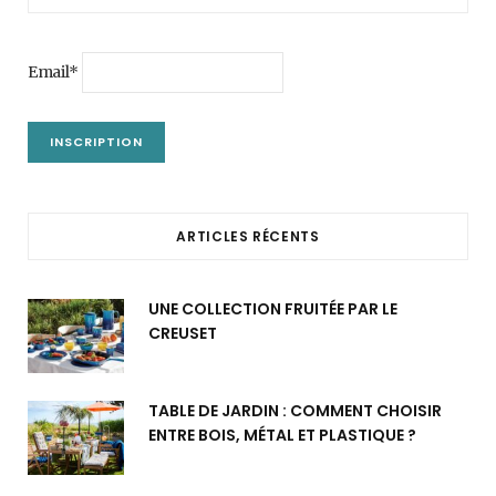
Email*
ARTICLES RÉCENTS
UNE COLLECTION FRUITÉE PAR LE
CREUSET
TABLE DE JARDIN : COMMENT CHOISIR
ENTRE BOIS, MÉTAL ET PLASTIQUE ?