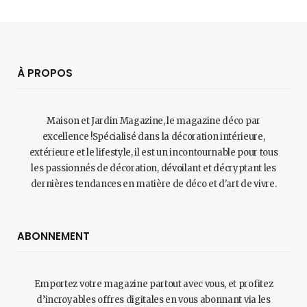
À PROPOS
Maison et Jardin Magazine, le magazine déco par
excellence !Spécialisé dans la décoration intérieure,
extérieure et le lifestyle, il est un incontournable pour tous
les passionnés de décoration, dévoilant et décryptant les
dernières tendances en matière de déco et d'art de vivre.
ABONNEMENT
Emportez votre magazine partout avec vous, et profitez
d’incroyables offres digitales en vous abonnant via les