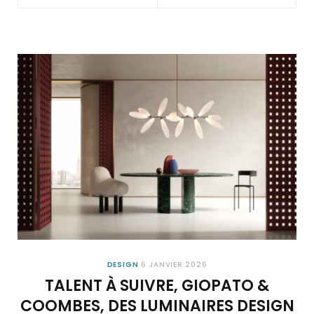
DESIGN
6 JANVIER 2026
TALENT À SUIVRE, GIOPATO &
COOMBES, DES LUMINAIRES DESIGN