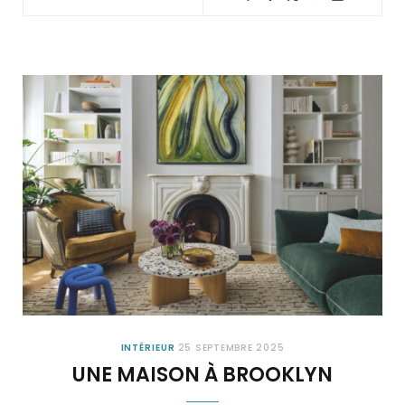
INTÉRIEUR
25 SEPTEMBRE 2025
UNE MAISON À BROOKLYN