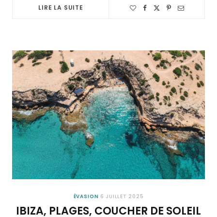
LIRE LA SUITE
ÉVASION
6 JUILLET 2025
IBIZA, PLAGES, COUCHER DE SOLEIL