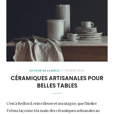
AUTOUR DE LA DÉCO
17 FÉVRIER 2026
CÉRAMIQUES ARTISANALES POUR
BELLES TABLES
C’est à Bedford, entre fleuve et montagne, que l’Atelier
Tréma façonne à la main des céramiques artisanales au