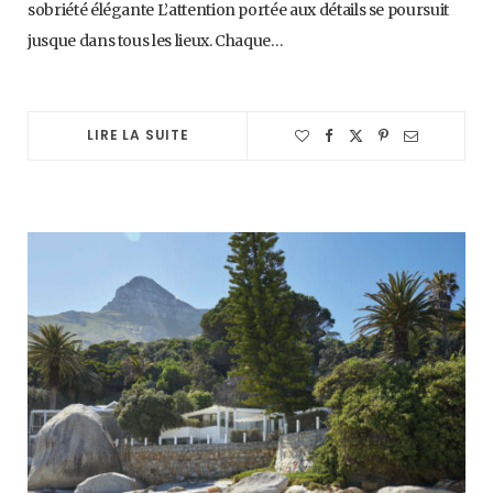
sobriété élégante L’attention portée aux détails se poursuit
jusque dans tous les lieux. Chaque…
LIRE LA SUITE