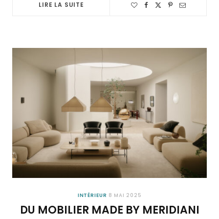
LIRE LA SUITE
INTÉRIEUR
8 MAI 2025
DU MOBILIER MADE BY MERIDIANI