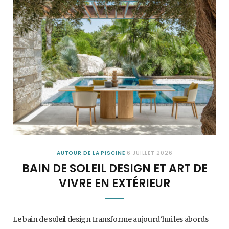
AUTOUR DE LA PISCINE
6 JUILLET 2026
BAIN DE SOLEIL DESIGN ET ART DE
VIVRE EN EXTÉRIEUR
Le bain de soleil design transforme aujourd’hui les abords