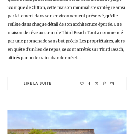
iconique de Clifton, cette maison minimaliste s’intègre ainsi
parfaitement dans son environnement préservé, qu’elle
reflète dans chaque détail de son architecture épurée. Une
maison de rêve au cœur de Third Beach Tout a commencé
par une promenade sans but précis. Les propriétaires, alors
en quête d’un lieu de repos, se sont arrêtés sur Third Beach,
attirés par un terrain abandonné et…
LIRE LA SUITE