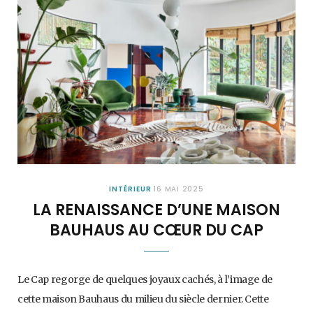
INTÉRIEUR
16 MAI 2025
LA RENAISSANCE D’UNE MAISON
BAUHAUS AU CŒUR DU CAP
Le Cap regorge de quelques joyaux cachés, à l’image de
cette maison Bauhaus du milieu du siècle dernier. Cette