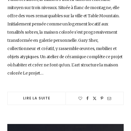
mitoyen sur trois niveaux. Située à flanc de montagne, elle
offre des vues remarquables sur la ville et Table Mountain.
Initialement pensée comme un logement locatif aux
tonalités sobres, la maison colorée s’est progressivement
transformée en galerie personnelle. Gary Sher,
collectionneur et créatif, y rassemble œuvres, mobilier et
objets atypiques. Un atelier de céramique complète ce projet
où habiter et créer ne font qu’un. L’art structure la maison
colorée Le projet…
LIRE LA SUITE