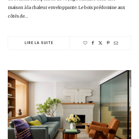
maison à la chaleur enveloppante. Le bois prédomine aux
côtés de…
LIRE LA SUITE