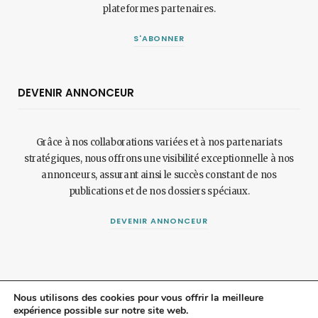
plateformes partenaires.
S'ABONNER
DEVENIR ANNONCEUR
Grâce à nos collaborations variées et à nos partenariats
stratégiques, nous offrons une visibilité exceptionnelle à nos
annonceurs, assurant ainsi le succès constant de nos
publications et de nos dossiers spéciaux.
DEVENIR ANNONCEUR
Nous utilisons des cookies pour vous offrir la meilleure
expérience possible sur notre site web.