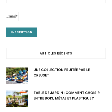
Email*
ARTICLES RÉCENTS
UNE COLLECTION FRUITÉE PAR LE
CREUSET
TABLE DE JARDIN : COMMENT CHOISIR
ENTRE BOIS, MÉTAL ET PLASTIQUE ?