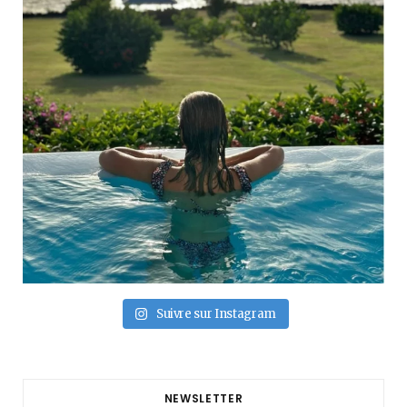
Suivre sur Instagram
NEWSLETTER