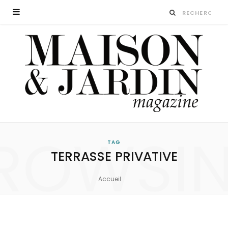
ROWSI
TAG
TERRASSE PRIVATIVE
Accueil