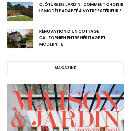
CLÔTURE DE JARDIN : COMMENT CHOISIR
LE MODÈLE ADAPTÉ À VOTRE EXTÉRIEUR ?
RÉNOVATION D’UN COTTAGE
CALIFORNIEN ENTRE HÉRITAGE ET
MODERNITÉ
MAGAZINE