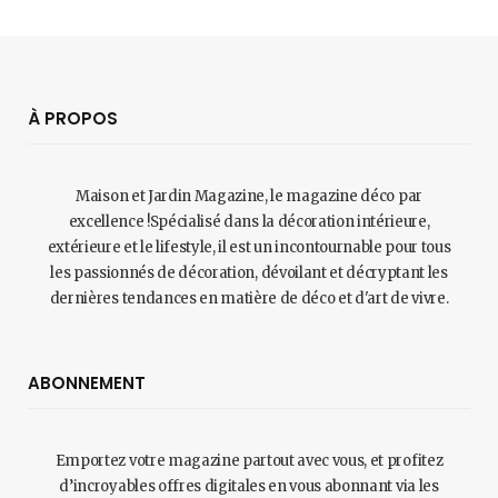
À PROPOS
Maison et Jardin Magazine, le magazine déco par
excellence !Spécialisé dans la décoration intérieure,
extérieure et le lifestyle, il est un incontournable pour tous
les passionnés de décoration, dévoilant et décryptant les
dernières tendances en matière de déco et d'art de vivre.
ABONNEMENT
Emportez votre magazine partout avec vous, et profitez
d’incroyables offres digitales en vous abonnant via les