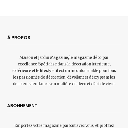
À PROPOS
Maison et Jardin Magazine, le magazine déco par
excellence !Spécialisé dans la décoration intérieure,
extérieure et le lifestyle, il est un incontournable pour tous
les passionnés de décoration, dévoilant et décryptant les
dernières tendances en matière de déco et d'art de vivre.
ABONNEMENT
Emportez votre magazine partout avec vous, et profitez