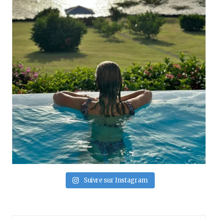
Suivre sur Instagram