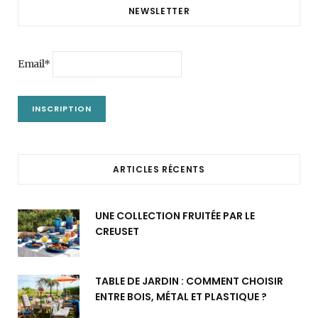
NEWSLETTER
Email*
ARTICLES RÉCENTS
UNE COLLECTION FRUITÉE PAR LE
CREUSET
TABLE DE JARDIN : COMMENT CHOISIR
ENTRE BOIS, MÉTAL ET PLASTIQUE ?