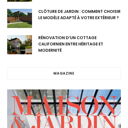
CLÔTURE DE JARDIN : COMMENT CHOISIR
LE MODÈLE ADAPTÉ À VOTRE EXTÉRIEUR ?
RÉNOVATION D’UN COTTAGE
CALIFORNIEN ENTRE HÉRITAGE ET
MODERNITÉ
MAGAZINE