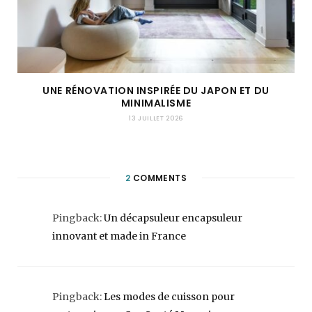
UNE RÉNOVATION INSPIRÉE DU JAPON ET DU
MINIMALISME
13 JUILLET 2026
2
COMMENTS
Pingback:
Un décapsuleur encapsuleur
innovant et made in France
Pingback:
Les modes de cuisson pour