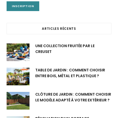
ARTICLES RÉCENTS
UNE COLLECTION FRUITÉE PAR LE
CREUSET
TABLE DE JARDIN : COMMENT CHOISIR
ENTRE BOIS, MÉTAL ET PLASTIQUE ?
CLÔTURE DE JARDIN : COMMENT CHOISIR
LE MODÈLE ADAPTÉ À VOTRE EXTÉRIEUR ?