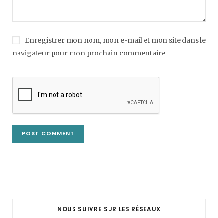
Enregistrer mon nom, mon e-mail et mon site dans le
navigateur pour mon prochain commentaire.
NOUS SUIVRE SUR LES RÉSEAUX