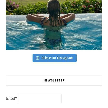
Suivre sur Instagram
NEWSLETTER
Email*