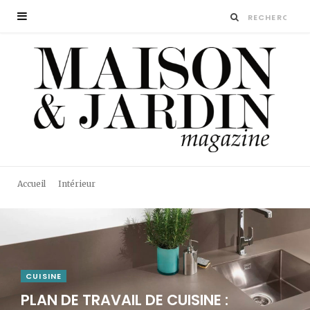
Accueil
Intérieur
CUISINE
PLAN DE TRAVAIL DE CUISINE :