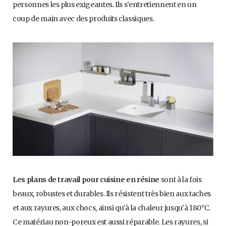
personnes les plus exigeantes. Ils s’entretiennent en un
coup de main avec des produits classiques.
Les plans de travail pour cuisine en résine
sont à la fois
beaux, robustes et durables. Ils résistent très bien aux taches
et aux rayures, aux chocs, ainsi qu’à la chaleur jusqu’à 180°C.
Ce matériau non-poreux est aussi réparable. Les rayures, si