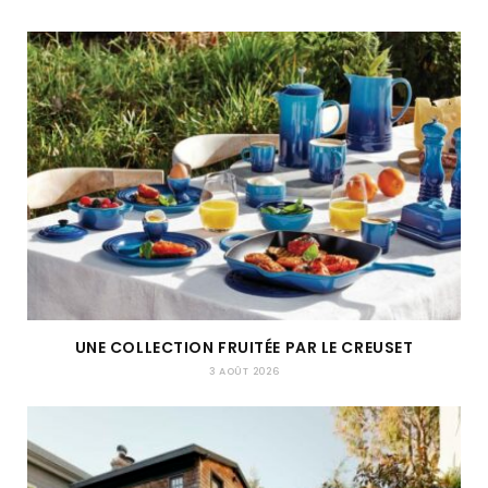
UNE COLLECTION FRUITÉE PAR LE CREUSET
3 AOÛT 2026