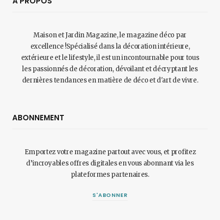
À PROPOS
Maison et Jardin Magazine, le magazine déco par
excellence !Spécialisé dans la décoration intérieure,
extérieure et le lifestyle, il est un incontournable pour tous
les passionnés de décoration, dévoilant et décryptant les
dernières tendances en matière de déco et d'art de vivre.
ABONNEMENT
Emportez votre magazine partout avec vous, et profitez
d’incroyables offres digitales en vous abonnant via les
plateformes partenaires.
S'ABONNER