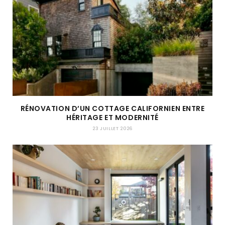
RÉNOVATION D’UN COTTAGE CALIFORNIEN ENTRE
HÉRITAGE ET MODERNITÉ
23 JUILLET 2026