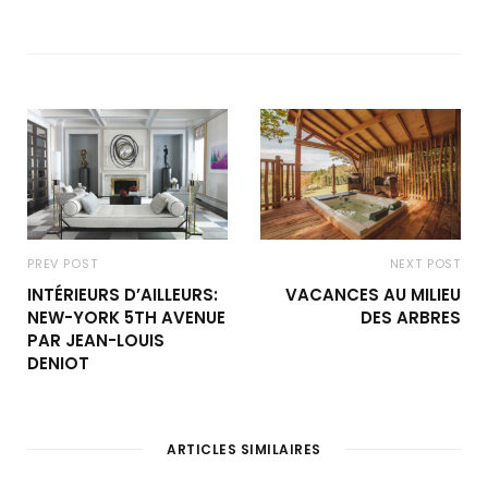
PREV POST
NEXT POST
INTÉRIEURS D’AILLEURS:
VACANCES AU MILIEU
NEW-YORK 5TH AVENUE
DES ARBRES
PAR JEAN-LOUIS
DENIOT
ARTICLES SIMILAIRES