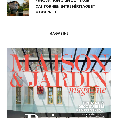
RÉNOVATION D’UN COTTAGE
CALIFORNIEN ENTRE HÉRITAGE ET
MODERNITÉ
MAGAZINE