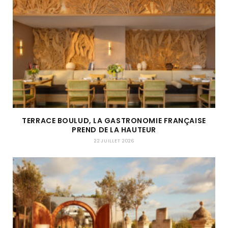
TERRACE BOULUD, LA GASTRONOMIE FRANÇAISE
PREND DE LA HAUTEUR
22 JUILLET 2026