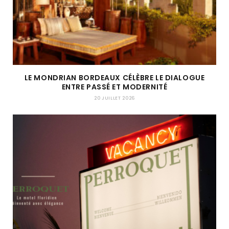
LE MONDRIAN BORDEAUX CÉLÈBRE LE DIALOGUE
ENTRE PASSÉ ET MODERNITÉ
20 JUILLET 2026