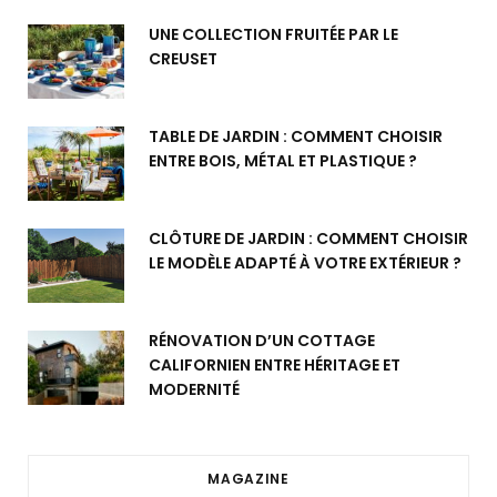
UNE COLLECTION FRUITÉE PAR LE
CREUSET
TABLE DE JARDIN : COMMENT CHOISIR
ENTRE BOIS, MÉTAL ET PLASTIQUE ?
CLÔTURE DE JARDIN : COMMENT CHOISIR
LE MODÈLE ADAPTÉ À VOTRE EXTÉRIEUR ?
RÉNOVATION D’UN COTTAGE
CALIFORNIEN ENTRE HÉRITAGE ET
MODERNITÉ
MAGAZINE