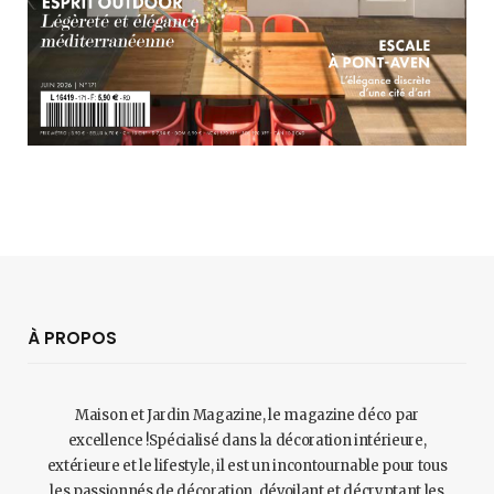
À PROPOS
Maison et Jardin Magazine, le magazine déco par
excellence !Spécialisé dans la décoration intérieure,
extérieure et le lifestyle, il est un incontournable pour tous
les passionnés de décoration, dévoilant et décryptant les