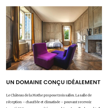
UN DOMAINE CONÇU IDÉALEMENT
Le Château de la Mothe propose trois salles. La salle de
réception – chauffée et climatisée – pouvant recevoir