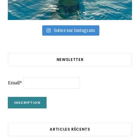
Suivre sur Instagram
NEWSLETTER
Email*
ARTICLES RÉCENTS