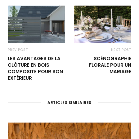
PREV POST
NEXT POST
LES AVANTAGES DE LA
SCÉNOGRAPHIE
CLÔTURE EN BOIS
FLORALE POUR UN
COMPOSITE POUR SON
MARIAGE
EXTÉRIEUR
ARTICLES SIMILAIRES