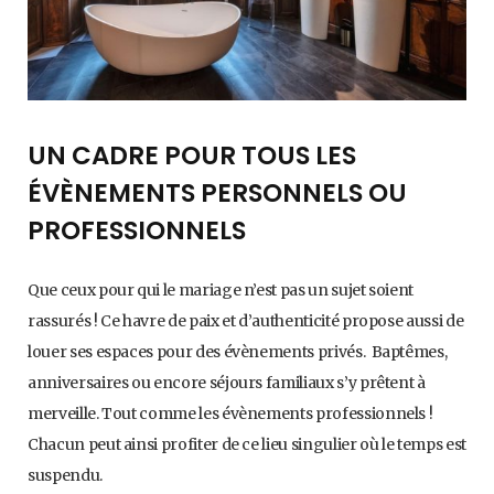
UN CADRE POUR TOUS LES
ÉVÈNEMENTS PERSONNELS OU
PROFESSIONNELS
Que ceux pour qui le mariage n’est pas un sujet soient
rassurés ! Ce havre de paix et d’authenticité propose aussi de
louer ses espaces pour des évènements privés. Baptêmes,
anniversaires ou encore séjours familiaux s’y prêtent à
merveille. Tout comme les évènements professionnels !
Chacun peut ainsi profiter de ce lieu singulier où le temps est
suspendu.