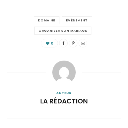
DOMAINE
ÉVÈNEMENT
ORGANISER SON MARIAGE
0
AUTEUR
LA RÉDACTION