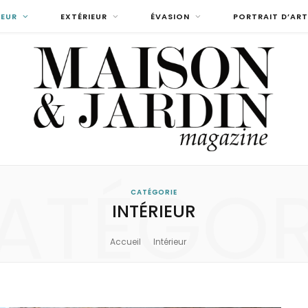
IEUR
EXTÉRIEUR
ÉVASION
PORTRAIT D’ART
ATÉGOR
CATÉGORIE
INTÉRIEUR
Accueil
Intérieur