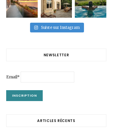
Suivre sur Instagram
NEWSLETTER
Email*
ARTICLES RÉCENTS