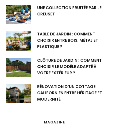
UNE COLLECTION FRUITÉE PAR LE
CREUSET
TABLE DE JARDIN : COMMENT
CHOISIR ENTRE BOIS, MÉTAL ET
PLASTIQUE ?
CLÔTURE DE JARDIN : COMMENT
CHOISIR LE MODÈLE ADAPTÉ À
VOTRE EXTÉRIEUR ?
RÉNOVATION D’UN COTTAGE
CALIFORNIEN ENTRE HÉRITAGE ET
MODERNITÉ
MAGAZINE