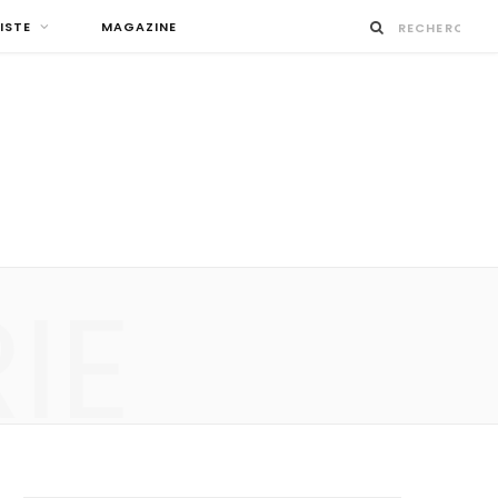
ISTE
MAGAZINE
IE