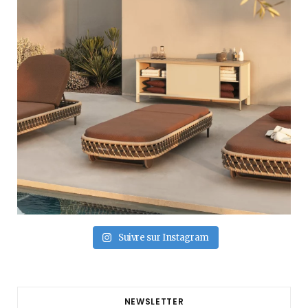
Suivre sur Instagram
NEWSLETTER