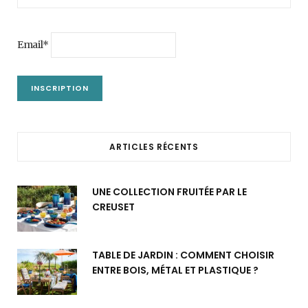
Email*
ARTICLES RÉCENTS
UNE COLLECTION FRUITÉE PAR LE
CREUSET
TABLE DE JARDIN : COMMENT CHOISIR
ENTRE BOIS, MÉTAL ET PLASTIQUE ?