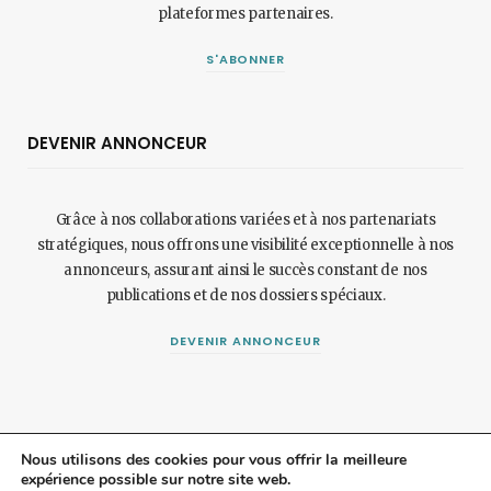
plateformes partenaires.
S'ABONNER
DEVENIR ANNONCEUR
Grâce à nos collaborations variées et à nos partenariats
stratégiques, nous offrons une visibilité exceptionnelle à nos
annonceurs, assurant ainsi le succès constant de nos
publications et de nos dossiers spéciaux.
DEVENIR ANNONCEUR
Nous utilisons des cookies pour vous offrir la meilleure
expérience possible sur notre site web.