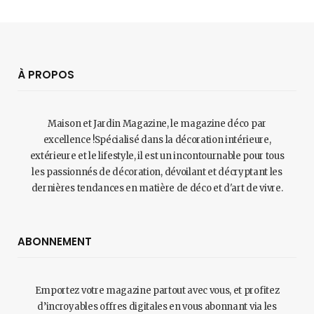
À PROPOS
Maison et Jardin Magazine, le magazine déco par
excellence !Spécialisé dans la décoration intérieure,
extérieure et le lifestyle, il est un incontournable pour tous
les passionnés de décoration, dévoilant et décryptant les
dernières tendances en matière de déco et d'art de vivre.
ABONNEMENT
Emportez votre magazine partout avec vous, et profitez
d’incroyables offres digitales en vous abonnant via les