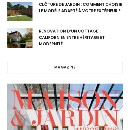
CLÔTURE DE JARDIN : COMMENT CHOISIR
LE MODÈLE ADAPTÉ À VOTRE EXTÉRIEUR ?
RÉNOVATION D’UN COTTAGE
CALIFORNIEN ENTRE HÉRITAGE ET
MODERNITÉ
MAGAZINE