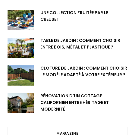
UNE COLLECTION FRUITÉE PAR LE
CREUSET
TABLE DE JARDIN : COMMENT CHOISIR
ENTRE BOIS, MÉTAL ET PLASTIQUE ?
CLÔTURE DE JARDIN : COMMENT CHOISIR
LE MODÈLE ADAPTÉ À VOTRE EXTÉRIEUR ?
RÉNOVATION D’UN COTTAGE
CALIFORNIEN ENTRE HÉRITAGE ET
MODERNITÉ
MAGAZINE