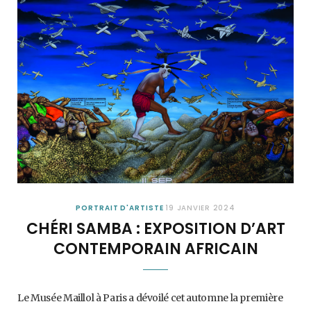
PORTRAIT D'ARTISTE
19 JANVIER 2024
CHÉRI SAMBA : EXPOSITION D’ART
CONTEMPORAIN AFRICAIN
Le Musée Maillol à Paris a dévoilé cet automne la première