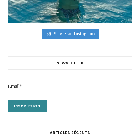
Suivre sur Instagram
NEWSLETTER
Email*
ARTICLES RÉCENTS