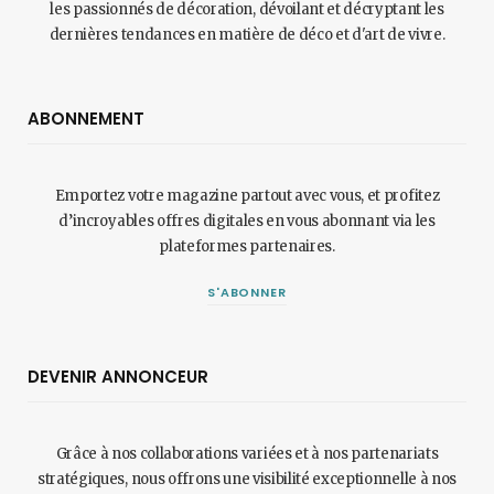
les passionnés de décoration, dévoilant et décryptant les
dernières tendances en matière de déco et d'art de vivre.
ABONNEMENT
Emportez votre magazine partout avec vous, et profitez
d’incroyables offres digitales en vous abonnant via les
plateformes partenaires.
S'ABONNER
DEVENIR ANNONCEUR
Grâce à nos collaborations variées et à nos partenariats
stratégiques, nous offrons une visibilité exceptionnelle à nos