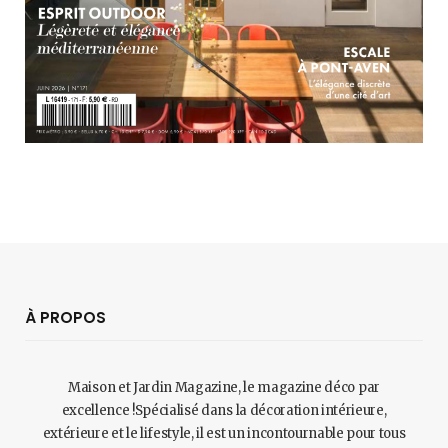
À PROPOS
Maison et Jardin Magazine, le magazine déco par
excellence !Spécialisé dans la décoration intérieure,
extérieure et le lifestyle, il est un incontournable pour tous