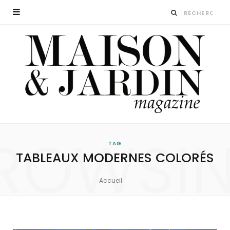
ROWSI
TAG
TABLEAUX MODERNES COLORÉS
Accueil