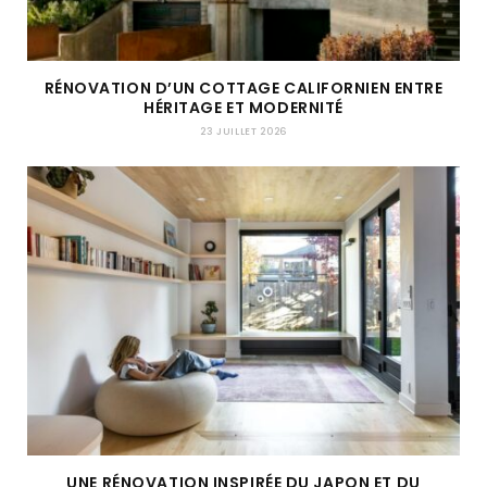
RÉNOVATION D’UN COTTAGE CALIFORNIEN ENTRE
HÉRITAGE ET MODERNITÉ
23 JUILLET 2026
UNE RÉNOVATION INSPIRÉE DU JAPON ET DU