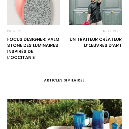
PREV POST
NEXT POST
FOCUS DESIGNER: PALM
UN TRAITEUR CRÉATEUR
STONE DES LUMINAIRES
D’ŒUVRES D’ART
INSPIRÉS DE
L’OCCITANIE
ARTICLES SIMILAIRES