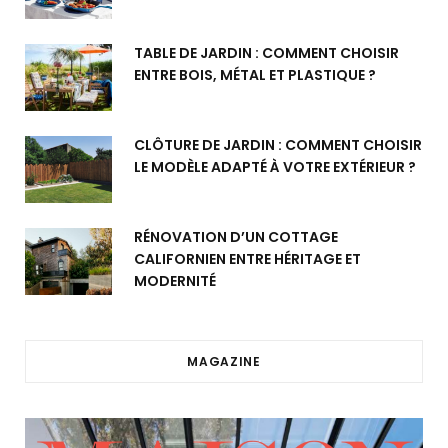
TABLE DE JARDIN : COMMENT CHOISIR
ENTRE BOIS, MÉTAL ET PLASTIQUE ?
CLÔTURE DE JARDIN : COMMENT CHOISIR
LE MODÈLE ADAPTÉ À VOTRE EXTÉRIEUR ?
RÉNOVATION D’UN COTTAGE
CALIFORNIEN ENTRE HÉRITAGE ET
MODERNITÉ
MAGAZINE