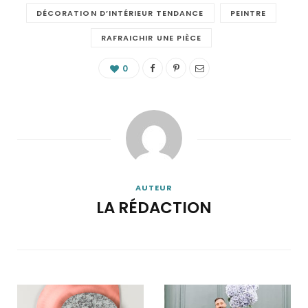
DÉCORATION D’INTÉRIEUR TENDANCE
PEINTRE
RAFRAICHIR UNE PIÈCE
0
AUTEUR
LA RÉDACTION