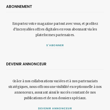
ABONNEMENT
Emportez votre magazine partout avec vous, et profitez
d’incroyables offres digitales en vous abonnant via les
plateformes partenaires.
S'ABONNER
DEVENIR ANNONCEUR
Grâce à nos collaborations variées et à nos partenariats
stratégiques, nous offrons une visibilité exceptionnelle à nos
annonceurs, assurant ainsi le succès constant de nos
publications et de nos dossiers spéciaux.
DEVENIR ANNONCEUR