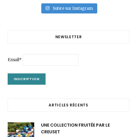
Suivre sur Instagram
NEWSLETTER
Email*
ARTICLES RÉCENTS
UNE COLLECTION FRUITÉE PAR LE
CREUSET