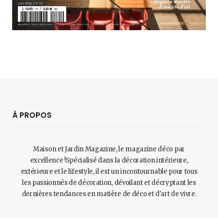
À PROPOS
Maison et Jardin Magazine, le magazine déco par
excellence !Spécialisé dans la décoration intérieure,
extérieure et le lifestyle, il est un incontournable pour tous
les passionnés de décoration, dévoilant et décryptant les
dernières tendances en matière de déco et d'art de vivre.