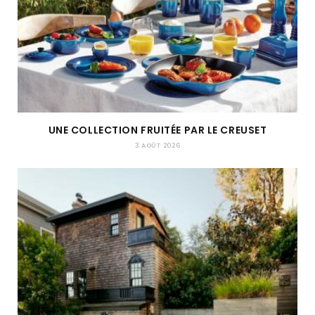
UNE COLLECTION FRUITÉE PAR LE CREUSET
3 AOÛT 2026