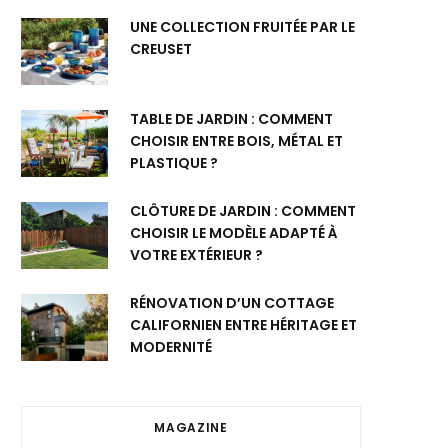
UNE COLLECTION FRUITÉE PAR LE
CREUSET
TABLE DE JARDIN : COMMENT
CHOISIR ENTRE BOIS, MÉTAL ET
PLASTIQUE ?
CLÔTURE DE JARDIN : COMMENT
CHOISIR LE MODÈLE ADAPTÉ À
VOTRE EXTÉRIEUR ?
RÉNOVATION D’UN COTTAGE
CALIFORNIEN ENTRE HÉRITAGE ET
MODERNITÉ
MAGAZINE