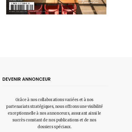
DEVENIR ANNONCEUR
Grâce à nos collaborations variées et à nos
partenariats stratégiques, nous offrons une visibilité
exceptionnelle à nos annonceurs, assurant ainsi le
succès constant de nos publications et de nos
dossiers spéciaux.