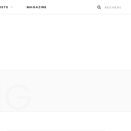
ISTE
MAGAZINE
NG