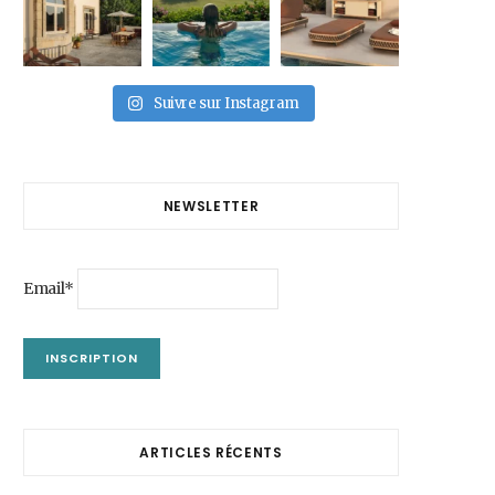
Suivre sur Instagram
NEWSLETTER
Email*
ARTICLES RÉCENTS