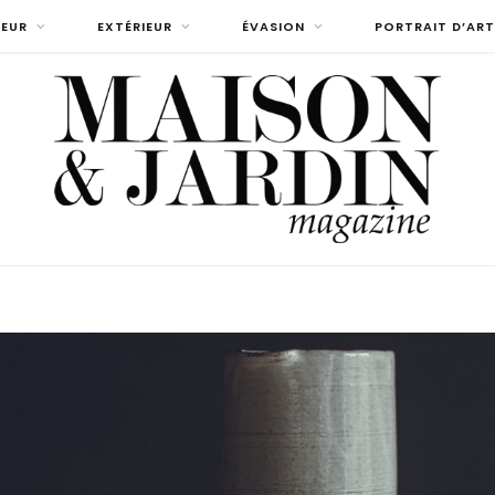
IEUR
EXTÉRIEUR
ÉVASION
PORTRAIT D’ART