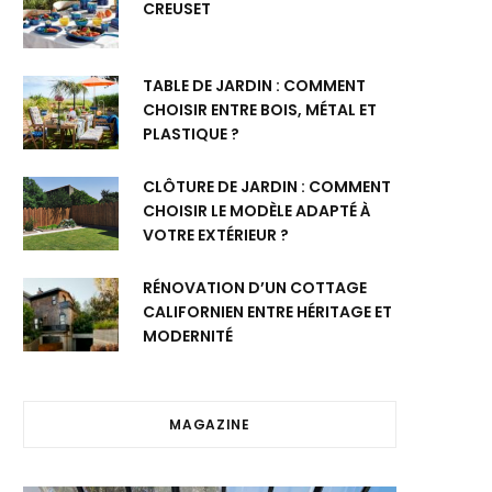
CREUSET
TABLE DE JARDIN : COMMENT
CHOISIR ENTRE BOIS, MÉTAL ET
PLASTIQUE ?
CLÔTURE DE JARDIN : COMMENT
CHOISIR LE MODÈLE ADAPTÉ À
VOTRE EXTÉRIEUR ?
RÉNOVATION D’UN COTTAGE
CALIFORNIEN ENTRE HÉRITAGE ET
MODERNITÉ
MAGAZINE