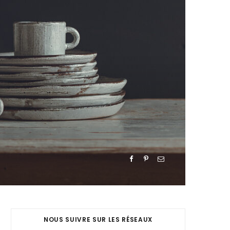
NOUS SUIVRE SUR LES RÉSEAUX