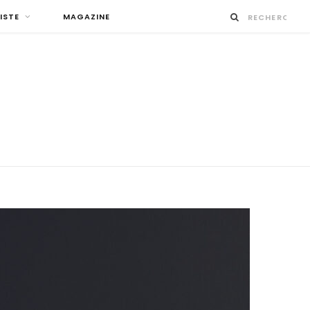
ISTE
MAGAZINE