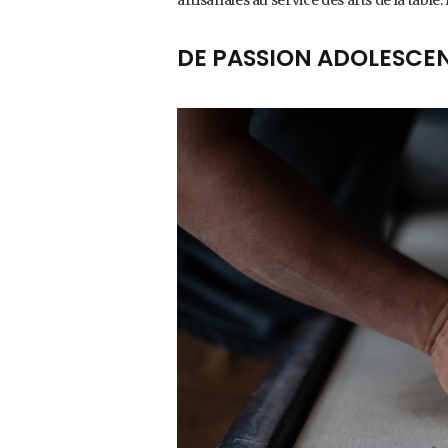
DE PASSION ADOLESCEN