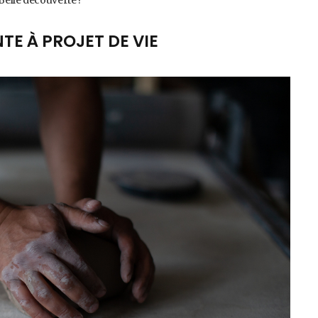
TE À PROJET DE VIE