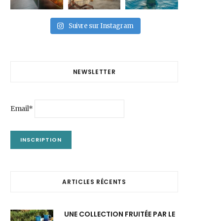
Suivre sur Instagram
NEWSLETTER
Email*
ARTICLES RÉCENTS
UNE COLLECTION FRUITÉE PAR LE