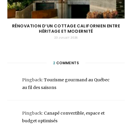
RÉNOVATION D’UN COTTAGE CALIFORNIEN ENTRE
HÉRITAGE ET MODERNITÉ
23 JUILLET 2026
2
COMMENTS
Pingback:
Tourisme gourmand au Québec
au fil des saisons
Pingback:
Canapé convertible, espace et
budget optimisés