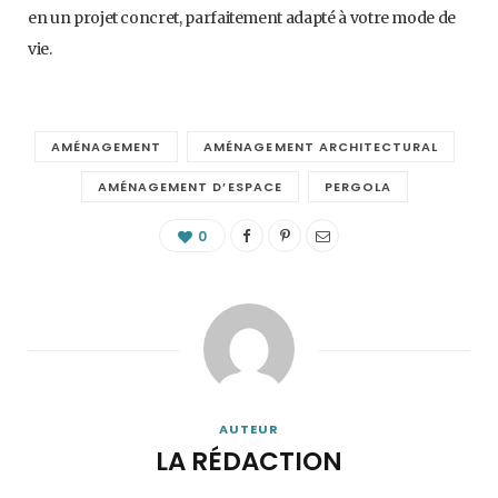
en un projet concret, parfaitement adapté à votre mode de
vie.
AMÉNAGEMENT
AMÉNAGEMENT ARCHITECTURAL
AMÉNAGEMENT D’ESPACE
PERGOLA
0
AUTEUR
LA RÉDACTION