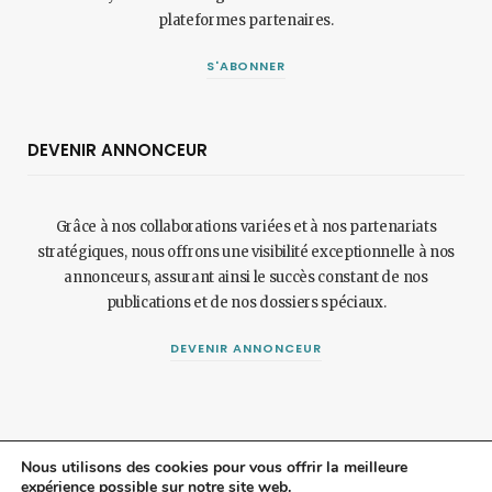
plateformes partenaires.
S'ABONNER
DEVENIR ANNONCEUR
Grâce à nos collaborations variées et à nos partenariats
stratégiques, nous offrons une visibilité exceptionnelle à nos
annonceurs, assurant ainsi le succès constant de nos
publications et de nos dossiers spéciaux.
DEVENIR ANNONCEUR
Nous utilisons des cookies pour vous offrir la meilleure
expérience possible sur notre site web.