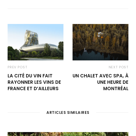
PREV POST
NEXT POST
LA CITÉ DU VIN FAIT
UN CHALET AVEC SPA, À
RAYONNER LES VINS DE
UNE HEURE DE
FRANCE ET D’AILLEURS
MONTRÉAL
ARTICLES SIMILAIRES