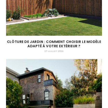
CLÔTURE DE JARDIN : COMMENT CHOISIR LE MODÈLE
ADAPTÉ À VOTRE EXTÉRIEUR ?
27 JUILLET 2026