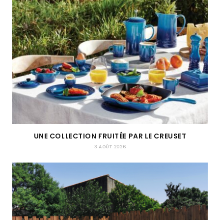
UNE COLLECTION FRUITÉE PAR LE CREUSET
3 AOÛT 2026