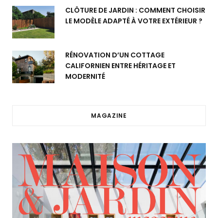
CLÔTURE DE JARDIN : COMMENT CHOISIR
LE MODÈLE ADAPTÉ À VOTRE EXTÉRIEUR ?
RÉNOVATION D’UN COTTAGE
CALIFORNIEN ENTRE HÉRITAGE ET
MODERNITÉ
MAGAZINE