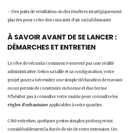
– Des puits de ventilation ou des fenêtres stratégiquement
placées pour créer des courants d’air rafraîchissants
À SAVOIR AVANT DE SE LANCER :
DÉMARCHES ET ENTRETIEN
Le rêve de véranda commence souvent par une réalité
administrative. Selon sa taille et sa configuration, votre
projet pourra nécessiter une simple déclaration de travaux
ou un permis de construire en bonne et due forme.
N’hésitez pas à consulter votre mairie pour connaître les
règles d’urbanisme
applicables à votre quartier.
Côté entretien, quelques gestes simples prolongeront
considérablement la durée de vie de votre extension. Un