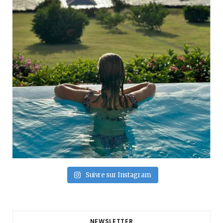
Suivre sur Instagram
NEWSLETTER