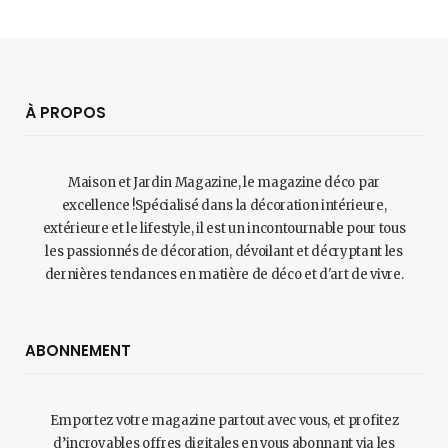
À PROPOS
Maison et Jardin Magazine, le magazine déco par
excellence !Spécialisé dans la décoration intérieure,
extérieure et le lifestyle, il est un incontournable pour tous
les passionnés de décoration, dévoilant et décryptant les
dernières tendances en matière de déco et d'art de vivre.
ABONNEMENT
Emportez votre magazine partout avec vous, et profitez
d’incroyables offres digitales en vous abonnant via les