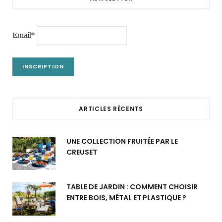
Email*
ARTICLES RÉCENTS
UNE COLLECTION FRUITÉE PAR LE
CREUSET
TABLE DE JARDIN : COMMENT CHOISIR
ENTRE BOIS, MÉTAL ET PLASTIQUE ?