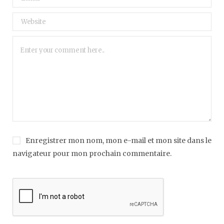
Enregistrer mon nom, mon e-mail et mon site dans le
navigateur pour mon prochain commentaire.