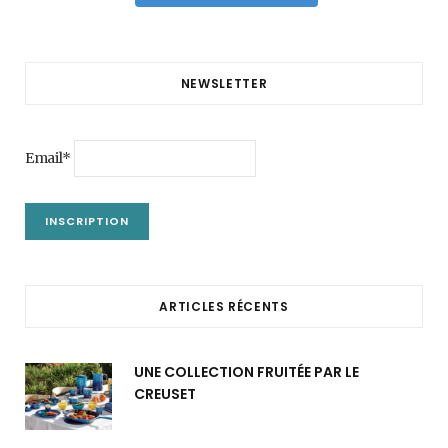
NEWSLETTER
Email*
ARTICLES RÉCENTS
UNE COLLECTION FRUITÉE PAR LE
CREUSET