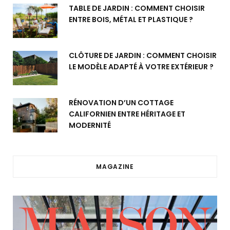
TABLE DE JARDIN : COMMENT CHOISIR
ENTRE BOIS, MÉTAL ET PLASTIQUE ?
CLÔTURE DE JARDIN : COMMENT CHOISIR
LE MODÈLE ADAPTÉ À VOTRE EXTÉRIEUR ?
RÉNOVATION D’UN COTTAGE
CALIFORNIEN ENTRE HÉRITAGE ET
MODERNITÉ
MAGAZINE