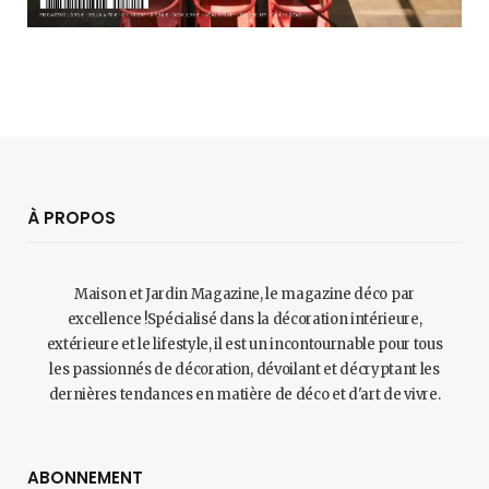
À PROPOS
Maison et Jardin Magazine, le magazine déco par
excellence !Spécialisé dans la décoration intérieure,
extérieure et le lifestyle, il est un incontournable pour tous
les passionnés de décoration, dévoilant et décryptant les
dernières tendances en matière de déco et d'art de vivre.
ABONNEMENT