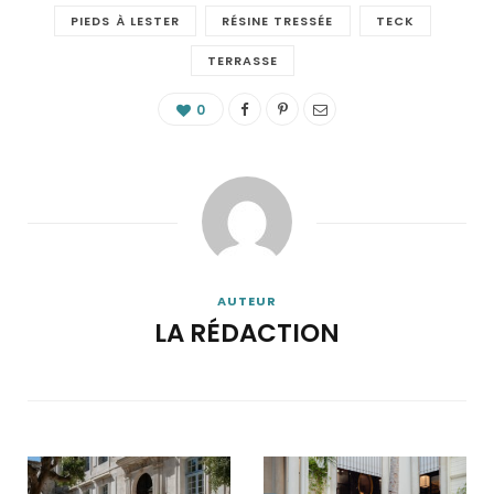
PIEDS À LESTER
RÉSINE TRESSÉE
TECK
TERRASSE
0
AUTEUR
LA RÉDACTION