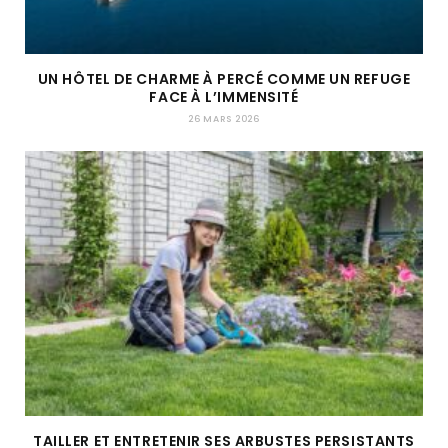
UN HÔTEL DE CHARME À PERCÉ COMME UN REFUGE
FACE À L’IMMENSITÉ
26 MARS 2026
TAILLER ET ENTRETENIR SES ARBUSTES PERSISTANTS