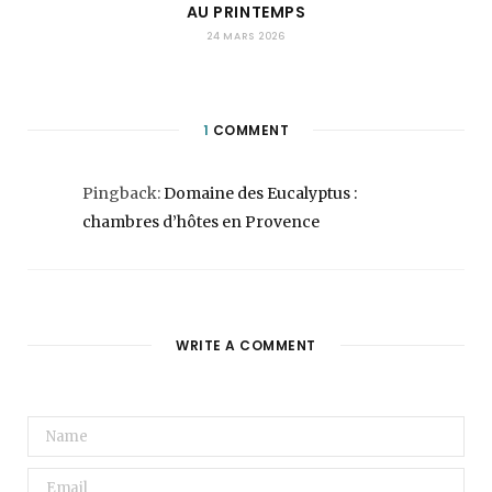
AU PRINTEMPS
24 MARS 2026
1
COMMENT
Pingback:
Domaine des Eucalyptus :
chambres d’hôtes en Provence
WRITE A COMMENT