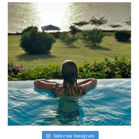
Suivre sur Instagram