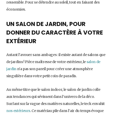
ressemble. Pour se détendre au soleil, tout en faisant des
économies.
UN SALON DE JARDIN, POUR
DONNER DU CARACTÈRE À VOTRE
EXTÉRIEUR
Autant l’avouer sans ambages : il existe autant de salons que
de jardins ! Pièce maîtresse de votre extérieur, le
salon de
jardin
n’a pas son pareil pour créer une atmosphère
singulière dans votre petit coin de paradis.
Au même titre que le salon indoor, le salon de jardin colle
aux tendances qui sévissent dans l’univers de la déco.
Surfant sur la vague des matières naturelles, le teck envahit
nos extérieurs
. Ce matériau pile dans l’air du temps évoque