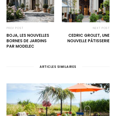
PREV POST
NEXT POST
BOJA, LES NOUVELLES
CEDRIC GROLET, UNE
BORNES DE JARDINS
NOUVELLE PÂTISSERIE
PAR MODELEC
ARTICLES SIMILAIRES