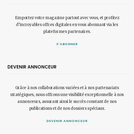
Emportez votre magazine partout avec vous, et profitez
d’incroyables offres digitales en vous abonnant via les
plateformes partenaires.
S'ABONNER
DEVENIR ANNONCEUR
Grâce à nos collaborations variées et à nos partenariats
stratégiques, nous offrons une visibilité exceptionnelle à nos
annonceurs, assurant ainsi le succès constant de nos
publications et de nos dossiers spéciaux.
DEVENIR ANNONCEUR