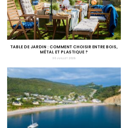
TABLE DE JARDIN : COMMENT CHOISIR ENTRE BOIS,
MÉTAL ET PLASTIQUE ?
30 JUILLET 2026