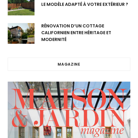
LE MODÈLE ADAPTÉ À VOTRE EXTÉRIEUR ?
RÉNOVATION D’UN COTTAGE
CALIFORNIEN ENTRE HÉRITAGE ET
MODERNITÉ
MAGAZINE