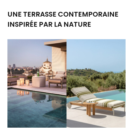
UNE TERRASSE CONTEMPORAINE
INSPIRÉE PAR LA NATURE