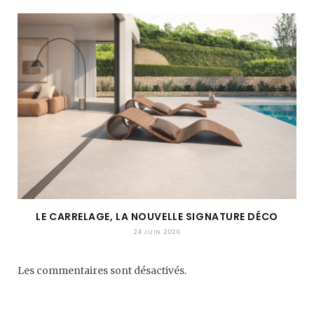
LE CARRELAGE, LA NOUVELLE SIGNATURE DÉCO
24 JUIN 2026
Les commentaires sont désactivés.