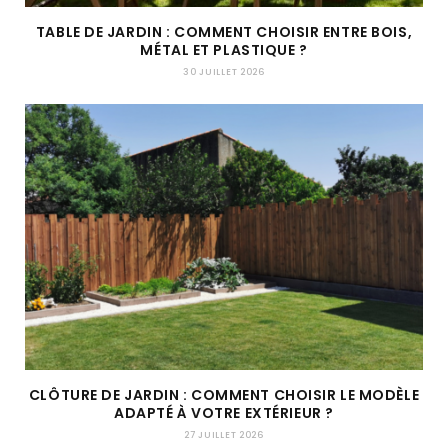
TABLE DE JARDIN : COMMENT CHOISIR ENTRE BOIS,
MÉTAL ET PLASTIQUE ?
30 JUILLET 2026
CLÔTURE DE JARDIN : COMMENT CHOISIR LE MODÈLE
ADAPTÉ À VOTRE EXTÉRIEUR ?
27 JUILLET 2026