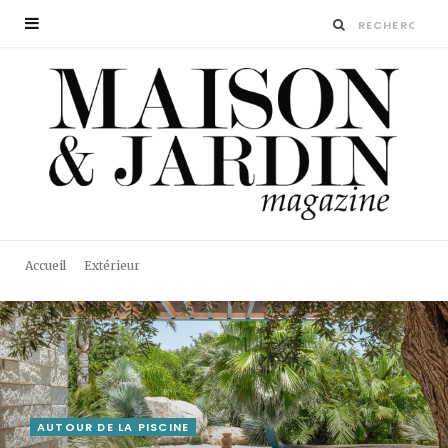
Accueil
Extérieur
AUTOUR DE LA PISCINE