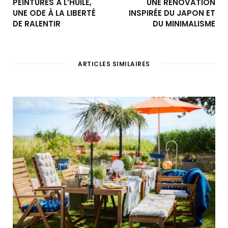
PEINTURES À L’HUILE,
UNE RÉNOVATION
UNE ODE À LA LIBERTÉ
INSPIRÉE DU JAPON ET
DE RALENTIR
DU MINIMALISME
ARTICLES SIMILAIRES