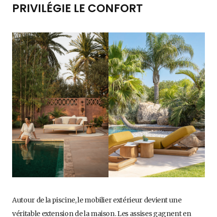
PRIVILÉGIE LE CONFORT
Autour de la piscine, le mobilier extérieur devient une
véritable extension de la maison. Les assises gagnent en