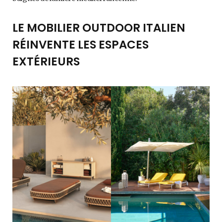
LE MOBILIER OUTDOOR ITALIEN
RÉINVENTE LES ESPACES
EXTÉRIEURS