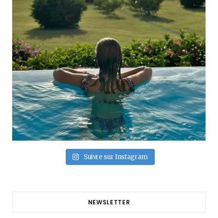
Suivre sur Instagram
NEWSLETTER