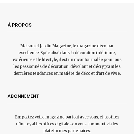
À PROPOS
Maison et Jardin Magazine, le magazine déco par
excellence !Spécialisé dans la décoration intérieure,
extérieure et le lifestyle, il est un incontournable pour tous
les passionnés de décoration, dévoilant et décryptant les
dernières tendances en matière de déco et d'art de vivre.
ABONNEMENT
Emportez votre magazine partout avec vous, et profitez
d’incroyables offres digitales en vous abonnant via les
plateformes partenaires.