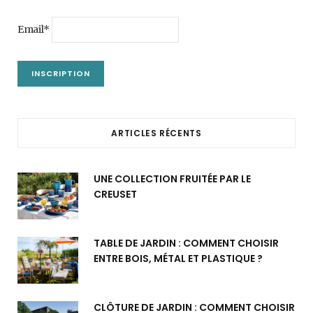
Email*
ARTICLES RÉCENTS
UNE COLLECTION FRUITÉE PAR LE
CREUSET
TABLE DE JARDIN : COMMENT CHOISIR
ENTRE BOIS, MÉTAL ET PLASTIQUE ?
CLÔTURE DE JARDIN : COMMENT CHOISIR