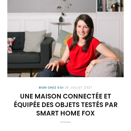
BIEN CHEZ SOI
29 JUILLET 2021
UNE MAISON CONNECTÉE ET
ÉQUIPÉE DES OBJETS TESTÉS PAR
SMART HOME FOX