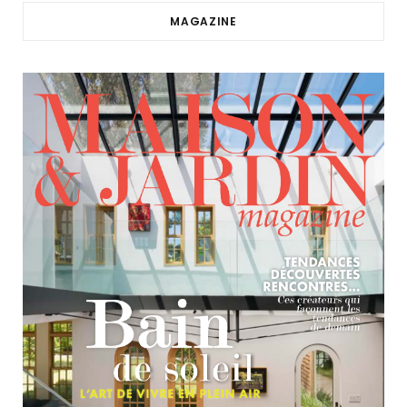
MAGAZINE