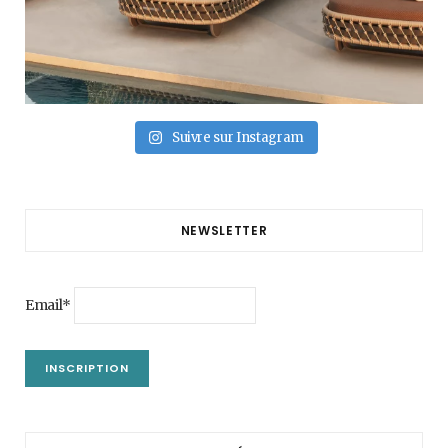
Suivre sur Instagram
NEWSLETTER
Email*