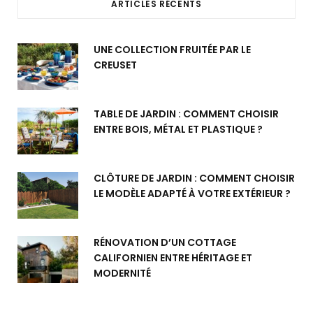
ARTICLES RÉCENTS
UNE COLLECTION FRUITÉE PAR LE
CREUSET
TABLE DE JARDIN : COMMENT CHOISIR
ENTRE BOIS, MÉTAL ET PLASTIQUE ?
CLÔTURE DE JARDIN : COMMENT CHOISIR
LE MODÈLE ADAPTÉ À VOTRE EXTÉRIEUR ?
RÉNOVATION D’UN COTTAGE
CALIFORNIEN ENTRE HÉRITAGE ET
MODERNITÉ