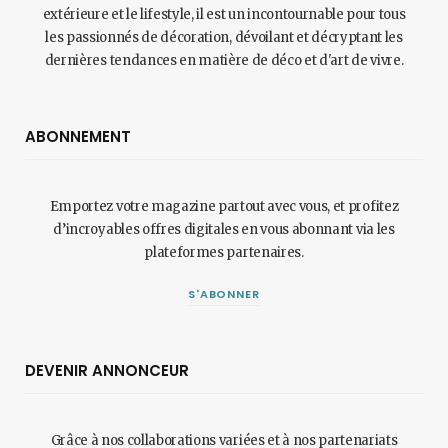
extérieure et le lifestyle, il est un incontournable pour tous
les passionnés de décoration, dévoilant et décryptant les
dernières tendances en matière de déco et d'art de vivre.
ABONNEMENT
Emportez votre magazine partout avec vous, et profitez
d’incroyables offres digitales en vous abonnant via les
plateformes partenaires.
S'ABONNER
DEVENIR ANNONCEUR
Grâce à nos collaborations variées et à nos partenariats