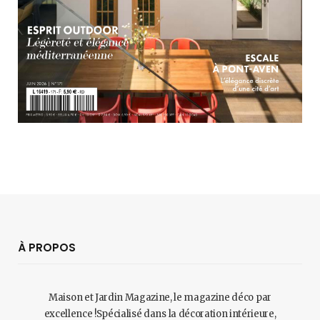
À PROPOS
Maison et Jardin Magazine, le magazine déco par
excellence !Spécialisé dans la décoration intérieure,