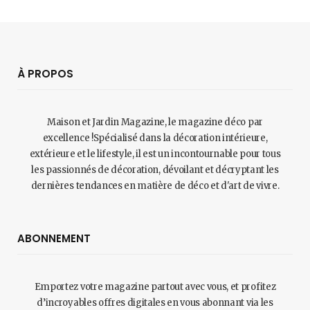
À PROPOS
Maison et Jardin Magazine, le magazine déco par
excellence !Spécialisé dans la décoration intérieure,
extérieure et le lifestyle, il est un incontournable pour tous
les passionnés de décoration, dévoilant et décryptant les
dernières tendances en matière de déco et d'art de vivre.
ABONNEMENT
Emportez votre magazine partout avec vous, et profitez
d’incroyables offres digitales en vous abonnant via les