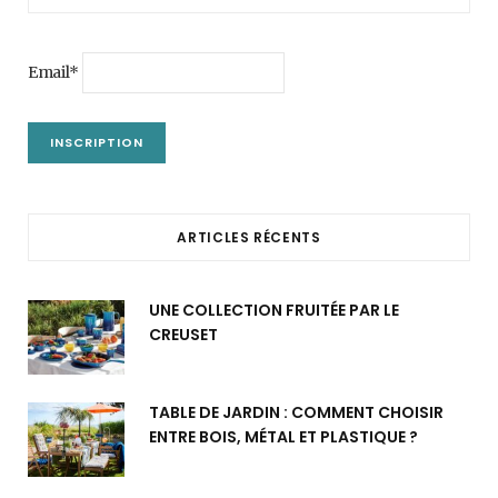
Email*
ARTICLES RÉCENTS
UNE COLLECTION FRUITÉE PAR LE
CREUSET
TABLE DE JARDIN : COMMENT CHOISIR
ENTRE BOIS, MÉTAL ET PLASTIQUE ?