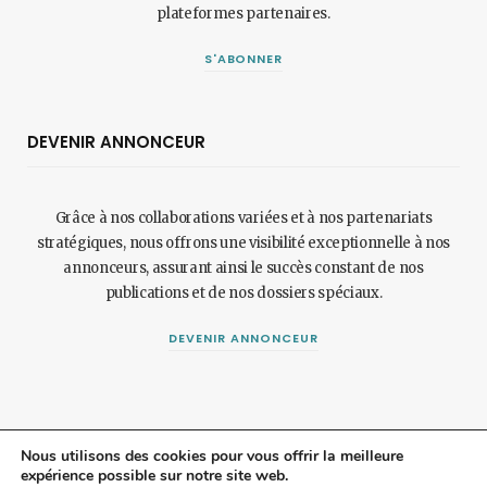
plateformes partenaires.
S'ABONNER
DEVENIR ANNONCEUR
Grâce à nos collaborations variées et à nos partenariats
stratégiques, nous offrons une visibilité exceptionnelle à nos
annonceurs, assurant ainsi le succès constant de nos
publications et de nos dossiers spéciaux.
DEVENIR ANNONCEUR
Nous utilisons des cookies pour vous offrir la meilleure
expérience possible sur notre site web.