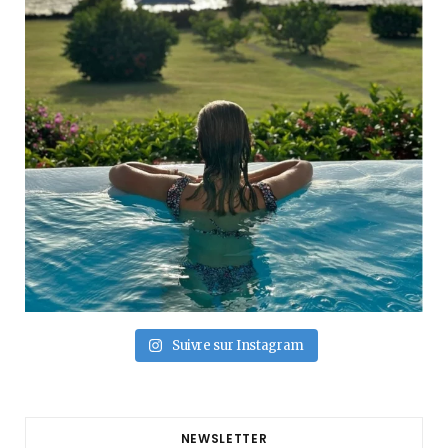
Suivre sur Instagram
NEWSLETTER