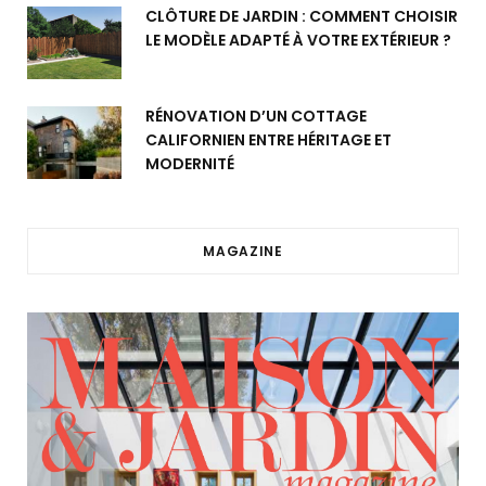
CLÔTURE DE JARDIN : COMMENT CHOISIR
LE MODÈLE ADAPTÉ À VOTRE EXTÉRIEUR ?
RÉNOVATION D’UN COTTAGE
CALIFORNIEN ENTRE HÉRITAGE ET
MODERNITÉ
MAGAZINE