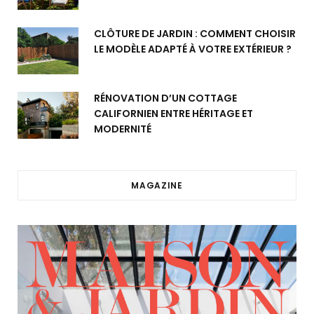
CLÔTURE DE JARDIN : COMMENT CHOISIR
LE MODÈLE ADAPTÉ À VOTRE EXTÉRIEUR ?
RÉNOVATION D’UN COTTAGE
CALIFORNIEN ENTRE HÉRITAGE ET
MODERNITÉ
MAGAZINE