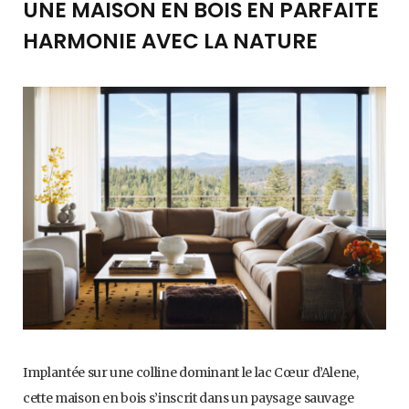
UNE MAISON EN BOIS EN PARFAITE
HARMONIE AVEC LA NATURE
Implantée sur une colline dominant le lac Cœur d’Alene,
cette maison en bois s’inscrit dans un paysage sauvage