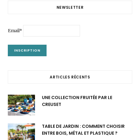
NEWSLETTER
Email*
ARTICLES RÉCENTS
UNE COLLECTION FRUITÉE PAR LE
CREUSET
TABLE DE JARDIN : COMMENT CHOISIR
ENTRE BOIS, MÉTAL ET PLASTIQUE ?