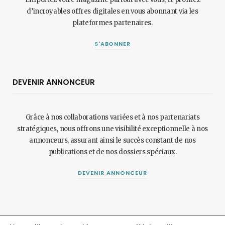
d’incroyables offres digitales en vous abonnant via les
plateformes partenaires.
S'ABONNER
DEVENIR ANNONCEUR
Grâce à nos collaborations variées et à nos partenariats
stratégiques, nous offrons une visibilité exceptionnelle à nos
annonceurs, assurant ainsi le succès constant de nos
publications et de nos dossiers spéciaux.
DEVENIR ANNONCEUR