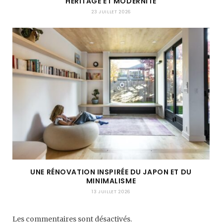
HÉRITAGE ET MODERNITÉ
23 JUILLET 2026
UNE RÉNOVATION INSPIRÉE DU JAPON ET DU
MINIMALISME
13 JUILLET 2026
Les commentaires sont désactivés.