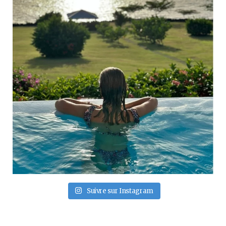
Suivre sur Instagram