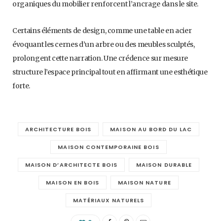
organiques du mobilier renforcent l’ancrage dans le site.
Certains éléments de design, comme une table en acier
évoquant les cernes d’un arbre ou des meubles sculptés,
prolongent cette narration. Une crédence sur mesure
structure l’espace principal tout en affirmant une esthétique
forte.
ARCHITECTURE BOIS
MAISON AU BORD DU LAC
MAISON CONTEMPORAINE BOIS
MAISON D’ARCHITECTE BOIS
MAISON DURABLE
MAISON EN BOIS
MAISON NATURE
MATÉRIAUX NATURELS