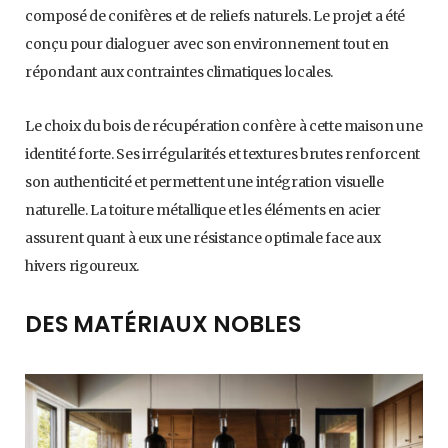
composé de conifères et de reliefs naturels. Le projet a été
conçu pour dialoguer avec son environnement tout en
répondant aux contraintes climatiques locales.
Le choix du bois de récupération confère à cette maison une
identité forte. Ses irrégularités et textures brutes renforcent
son authenticité et permettent une intégration visuelle
naturelle. La toiture métallique et les éléments en acier
assurent quant à eux une résistance optimale face aux
hivers rigoureux.
DES MATÉRIAUX NOBLES