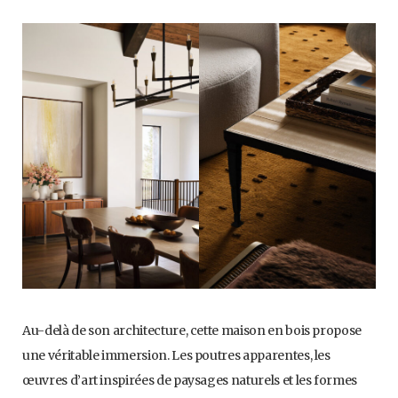
Au-delà de son architecture, cette maison en bois propose
une véritable immersion. Les poutres apparentes, les
œuvres d’art inspirées de paysages naturels et les formes