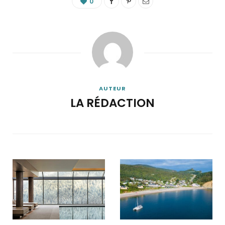
0
AUTEUR
LA RÉDACTION