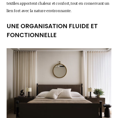
textiles apportent chaleur et confort, tout en conservant un
lien fort avec la nature environnante.
UNE ORGANISATION FLUIDE ET
FONCTIONNELLE