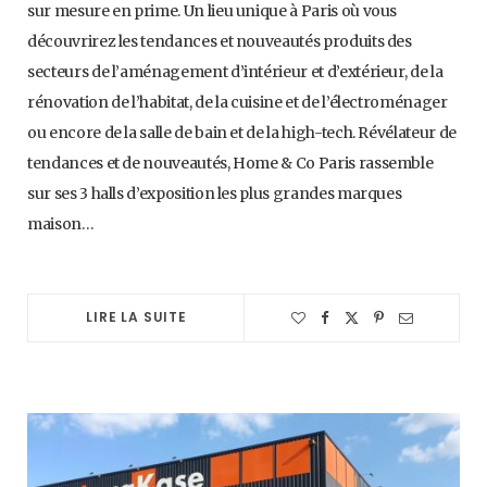
sur mesure en prime. Un lieu unique à Paris où vous
découvrirez les tendances et nouveautés produits des
secteurs de l’aménagement d’intérieur et d’extérieur, de la
rénovation de l’habitat, de la cuisine et de l’électroménager
ou encore de la salle de bain et de la high-tech. Révélateur de
tendances et de nouveautés, Home & Co Paris rassemble
sur ses 3 halls d’exposition les plus grandes marques
maison…
LIRE LA SUITE