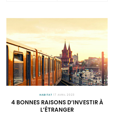
HABITAT
17 AVRIL 2023
4 BONNES RAISONS D’INVESTIR À
L’ÉTRANGER