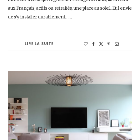
aux Français, actifs ou retraités, une place au soleil. Et, l’envie
de s’y installer durablement……
LIRE LA SUITE