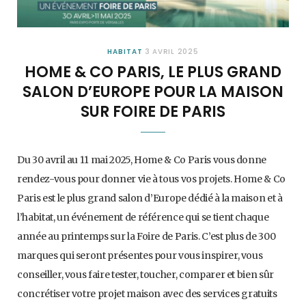
HABITAT
3 AVRIL 2025
HOME & CO PARIS, LE PLUS GRAND
SALON D’EUROPE POUR LA MAISON
SUR FOIRE DE PARIS
Du 30 avril au 11 mai 2025, Home & Co Paris vous donne
rendez-vous pour donner vie à tous vos projets. Home & Co
Paris est le plus grand salon d’Europe dédié à la maison et à
l’habitat, un événement de référence qui se tient chaque
année au printemps sur la Foire de Paris. C’est plus de 300
marques qui seront présentes pour vous inspirer, vous
conseiller, vous faire tester, toucher, comparer et bien sûr
concrétiser votre projet maison avec des services gratuits