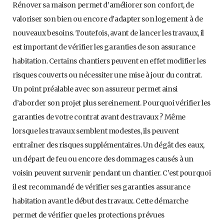
Rénover sa maison permet d’améliorer son confort, de
valoriser son bien ou encore d’adapter son logement à de
nouveaux besoins. Toutefois, avant de lancer les travaux, il
est important de vérifier les garanties de son assurance
habitation. Certains chantiers peuvent en effet modifier les
risques couverts ou nécessiter une mise à jour du contrat.
Un point préalable avec son assureur permet ainsi
d’aborder son projet plus sereinement. Pourquoi vérifier les
garanties de votre contrat avant des travaux ? Même
lorsque les travaux semblent modestes, ils peuvent
entraîner des risques supplémentaires. Un dégât des eaux,
un départ de feu ou encore des dommages causés à un
voisin peuvent survenir pendant un chantier. C’est pourquoi
il est recommandé de vérifier ses garanties assurance
habitation avant le début des travaux. Cette démarche
permet de vérifier que les protections prévues