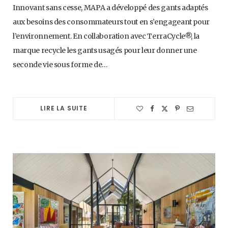
Innovant sans cesse, MAPA a développé des gants adaptés
aux besoins des consommateurs tout en s’engageant pour
l’environnement. En collaboration avec TerraCycle®, la
marque recycle les gants usagés pour leur donner une
seconde vie sous forme de…
LIRE LA SUITE