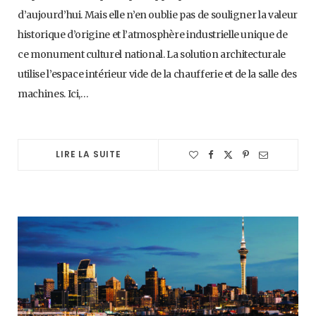
d’aujourd’hui. Mais elle n’en oublie pas de souligner la valeur
historique d’origine et l’atmosphère industrielle unique de
ce monument culturel national. La solution architecturale
utilise l’espace intérieur vide de la chaufferie et de la salle des
machines. Ici,…
LIRE LA SUITE