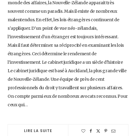
monde des affaires, la Nouvelle-Zélande apparait très
souvent comme un paradis. Mais il existe de nombreux
malentendus. En effet, les lois étrangères continuent de
s’appliquer. D’un point de vue néo-zélandais,
l’investissement d’un étranger est toujours intéressant.
Mais il faut déterminer sa réciprocité en examinant les lois
étrangères. Ceci détermine le rendement de
l’investissement. Le cabinet juridique a un siècle d’histoire
Le cabinet juridique est basé à Auckland, la plus grande ville
de Nouvelle-Zélande. Une équipe de près de cent
professionnels du droit y travaillent sur plusieurs affaires.
On compte parmi eux de nombreux avocats reconnus. Pour
ceux qui…
LIRE LA SUITE