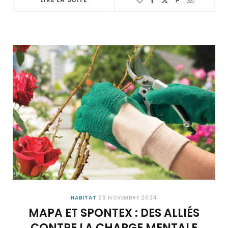
HABITAT
26 NOVEMBRE 2024
MAPA ET SPONTEX : DES ALLIÉS
CONTRE LA CHARGE MENTALE