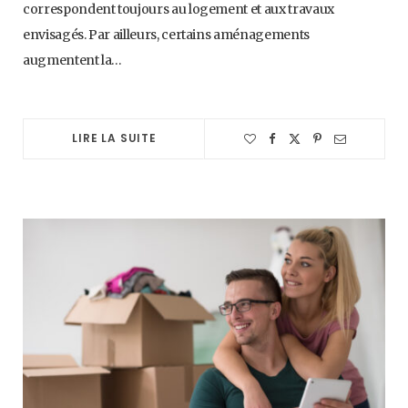
correspondent toujours au logement et aux travaux
envisagés. Par ailleurs, certains aménagements
augmentent la…
LIRE LA SUITE