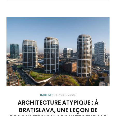
HABITAT
18 AVRIL 2023
ARCHITECTURE ATYPIQUE : À
BRATISLAVA, UNE LEÇON DE