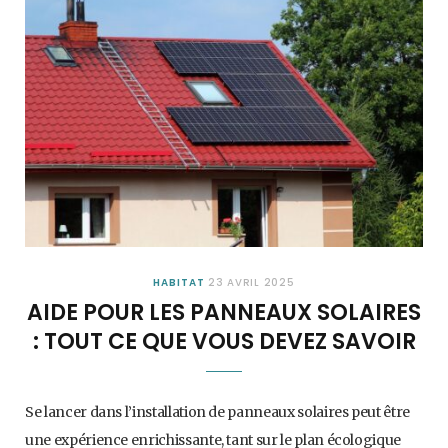
HABITAT
23 AVRIL 2025
AIDE POUR LES PANNEAUX SOLAIRES
: TOUT CE QUE VOUS DEVEZ SAVOIR
Se lancer dans l’installation de panneaux solaires peut être
une expérience enrichissante, tant sur le plan écologique