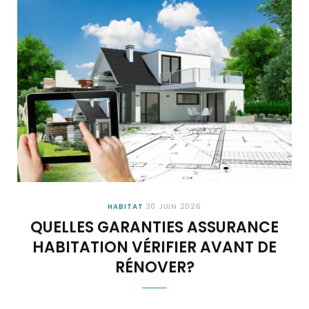
HABITAT
30 JUIN 2026
QUELLES GARANTIES ASSURANCE
HABITATION VÉRIFIER AVANT DE
RÉNOVER?