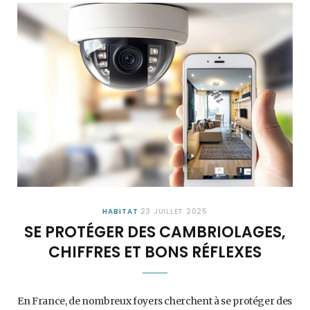
HABITAT
23 JUILLET 2025
SE PROTÉGER DES CAMBRIOLAGES,
CHIFFRES ET BONS RÉFLEXES
En France, de nombreux foyers cherchent à se protéger des