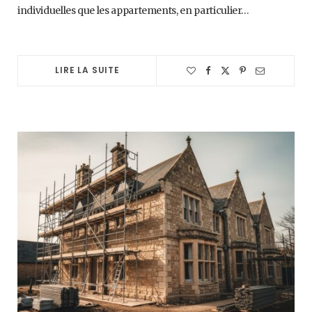
individuelles que les appartements, en particulier…
LIRE LA SUITE