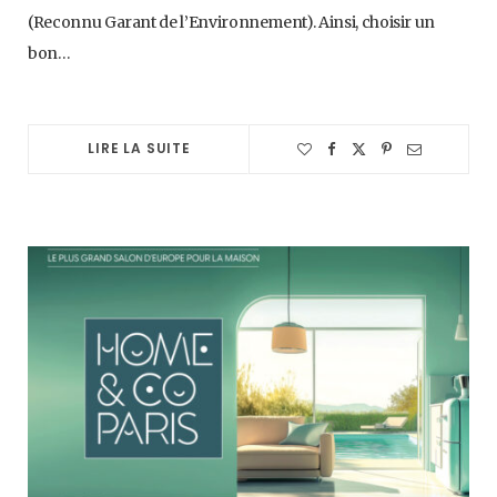
(Reconnu Garant de l’Environnement). Ainsi, choisir un
bon…
LIRE LA SUITE