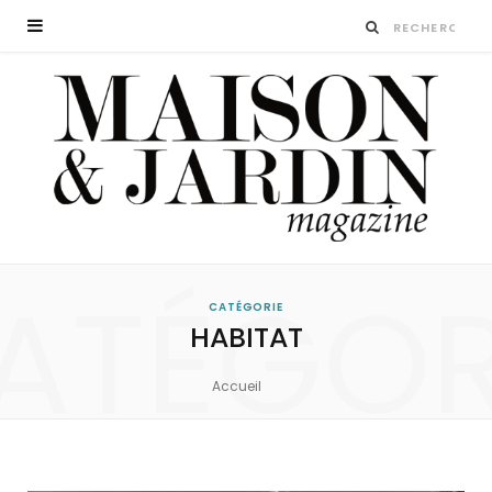
ATÉGOR
CATÉGORIE
HABITAT
Accueil