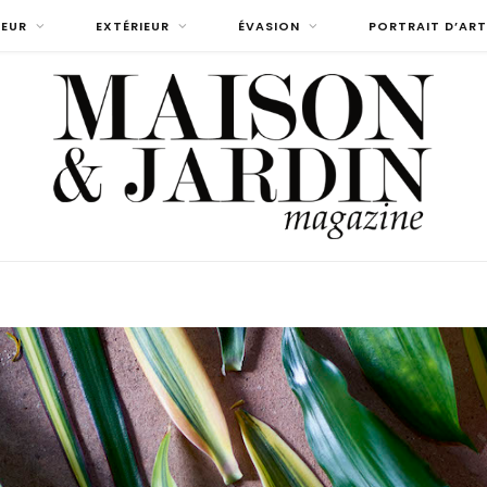
IEUR
EXTÉRIEUR
ÉVASION
PORTRAIT D’ART