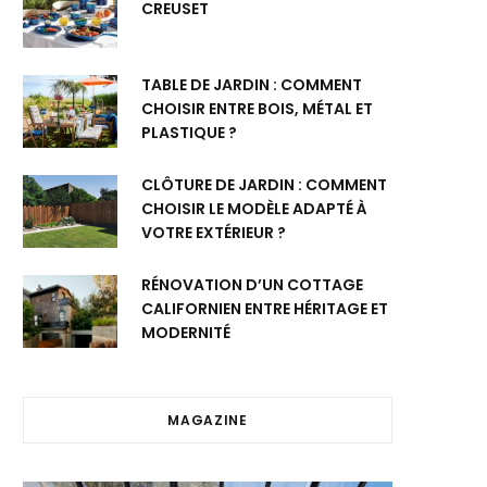
CREUSET
TABLE DE JARDIN : COMMENT
CHOISIR ENTRE BOIS, MÉTAL ET
PLASTIQUE ?
CLÔTURE DE JARDIN : COMMENT
CHOISIR LE MODÈLE ADAPTÉ À
VOTRE EXTÉRIEUR ?
RÉNOVATION D’UN COTTAGE
CALIFORNIEN ENTRE HÉRITAGE ET
MODERNITÉ
MAGAZINE