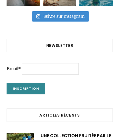
Suivre sur Instagram
NEWSLETTER
Email*
ARTICLES RÉCENTS
UNE COLLECTION FRUITÉE PAR LE