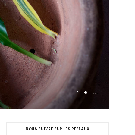
NOUS SUIVRE SUR LES RÉSEAUX