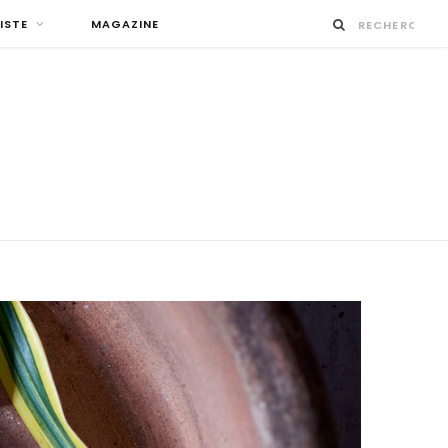
ISTE
MAGAZINE