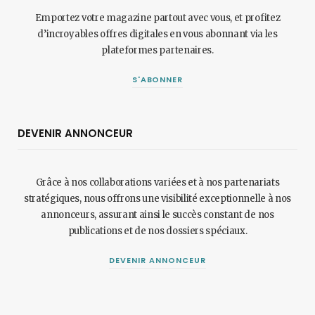
Emportez votre magazine partout avec vous, et profitez
d’incroyables offres digitales en vous abonnant via les
plateformes partenaires.
S'ABONNER
DEVENIR ANNONCEUR
Grâce à nos collaborations variées et à nos partenariats
stratégiques, nous offrons une visibilité exceptionnelle à nos
annonceurs, assurant ainsi le succès constant de nos
publications et de nos dossiers spéciaux.
DEVENIR ANNONCEUR