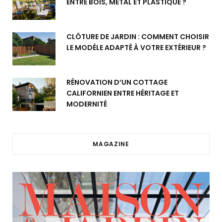
ENTRE BOIS, MÉTAL ET PLASTIQUE ?
CLÔTURE DE JARDIN : COMMENT CHOISIR
LE MODÈLE ADAPTÉ À VOTRE EXTÉRIEUR ?
RÉNOVATION D’UN COTTAGE
CALIFORNIEN ENTRE HÉRITAGE ET
MODERNITÉ
MAGAZINE