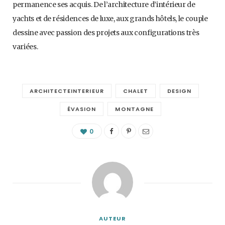
permanence ses acquis. De l’architecture d’intérieur de
yachts et de résidences de luxe, aux grands hôtels, le couple
dessine avec passion des projets aux configurations très
variées.
ARCHITECTEINTERIEUR
CHALET
DESIGN
ÉVASION
MONTAGNE
0
AUTEUR