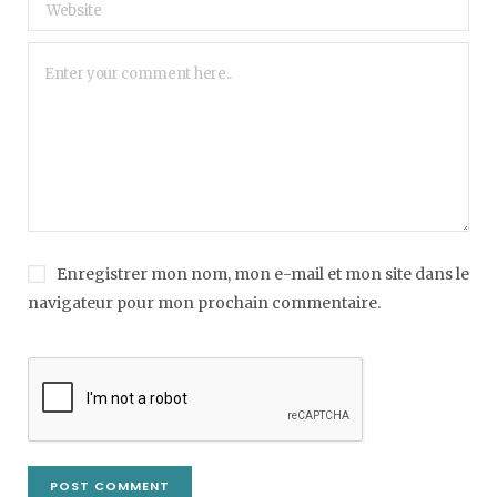
Enregistrer mon nom, mon e-mail et mon site dans le
navigateur pour mon prochain commentaire.