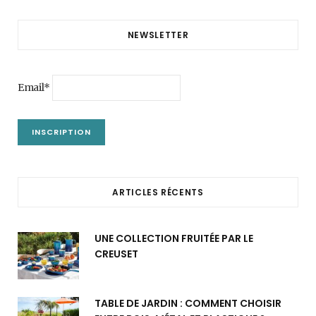
NEWSLETTER
Email*
ARTICLES RÉCENTS
UNE COLLECTION FRUITÉE PAR LE
CREUSET
TABLE DE JARDIN : COMMENT CHOISIR