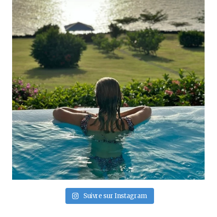
Suivre sur Instagram