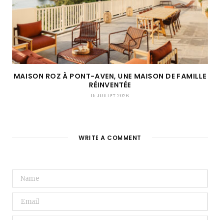
MAISON ROZ À PONT-AVEN, UNE MAISON DE FAMILLE
RÉINVENTÉE
15 JUILLET 2026
WRITE A COMMENT