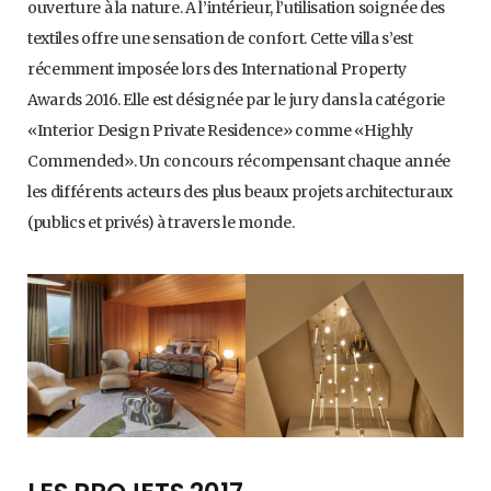
ouverture à la nature. A l’intérieur, l’utilisation soignée des
textiles offre une sensation de confort. Cette villa s’est
récemment imposée lors des International Property
Awards 2016. Elle est désignée par le jury dans la catégorie
«Interior Design Private Residence» comme «Highly
Commended». Un concours récompensant chaque année
les différents acteurs des plus beaux projets architecturaux
(publics et privés) à travers le monde.