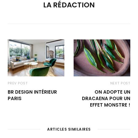
LA RÉDACTION
PREV POST
NEXT POST
BR DESIGN INTÉRIEUR
ON ADOPTE UN
PARIS
DRACAENA POUR UN
EFFET MONSTRE !
ARTICLES SIMILAIRES