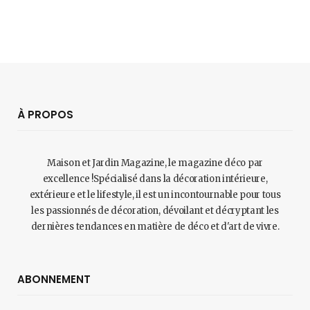
À PROPOS
Maison et Jardin Magazine, le magazine déco par
excellence !Spécialisé dans la décoration intérieure,
extérieure et le lifestyle, il est un incontournable pour tous
les passionnés de décoration, dévoilant et décryptant les
dernières tendances en matière de déco et d'art de vivre.
ABONNEMENT