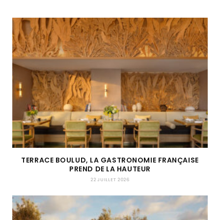
TERRACE BOULUD, LA GASTRONOMIE FRANÇAISE
PREND DE LA HAUTEUR
22 JUILLET 2026