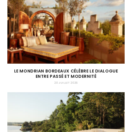
LE MONDRIAN BORDEAUX CÉLÈBRE LE DIALOGUE
ENTRE PASSÉ ET MODERNITÉ
20 JUILLET 2026