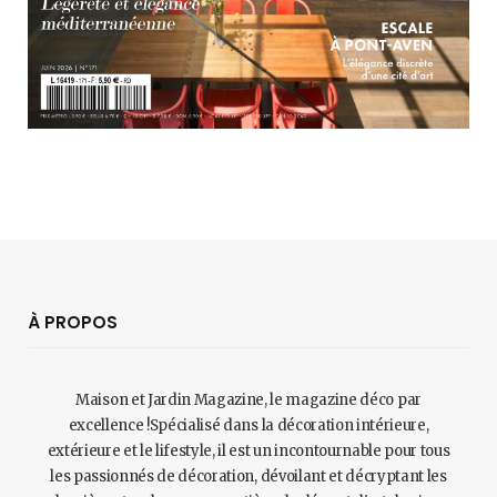
À PROPOS
Maison et Jardin Magazine, le magazine déco par
excellence !Spécialisé dans la décoration intérieure,
extérieure et le lifestyle, il est un incontournable pour tous
les passionnés de décoration, dévoilant et décryptant les