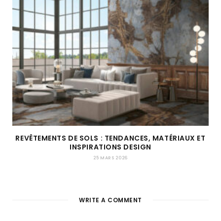
REVÊTEMENTS DE SOLS : TENDANCES, MATÉRIAUX ET
INSPIRATIONS DESIGN
25 MARS 2026
WRITE A COMMENT