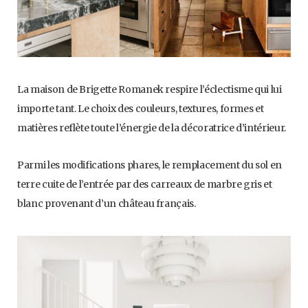
La maison de Brigette Romanek respire l’éclectisme qui lui
importe tant. Le choix des couleurs, textures, formes et
matières reflète toute l’énergie de la décoratrice d’intérieur.
Parmi les modifications phares, le remplacement du sol en
terre cuite de l’entrée par des carreaux de marbre gris et
blanc provenant d’un château français.