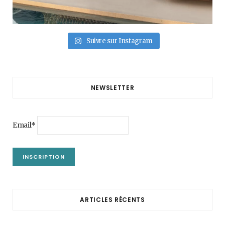
Suivre sur Instagram
NEWSLETTER
Email*
ARTICLES RÉCENTS