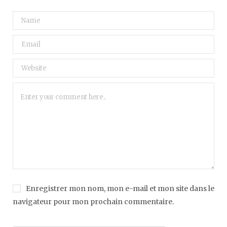
Enregistrer mon nom, mon e-mail et mon site dans le
navigateur pour mon prochain commentaire.