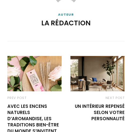
AUTEUR
LA RÉDACTION
PREV POST
NEXT POST
AVEC LES ENCENS
UN INTÉRIEUR REPENSÉ
NATURELS
SELON VOTRE
D’AROMANDISE, LES
PERSONNALITÉ
TRADITIONS BIEN-ÊTRE
DU MONDE S’INVITENT