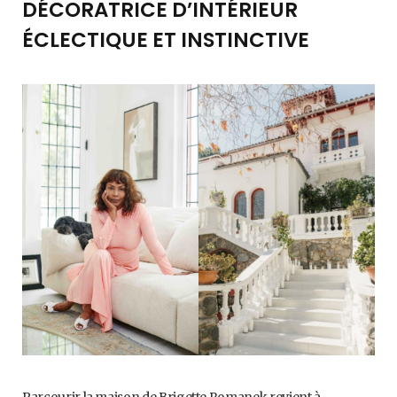
DÉCORATRICE D’INTÉRIEUR
ÉCLECTIQUE ET INSTINCTIVE