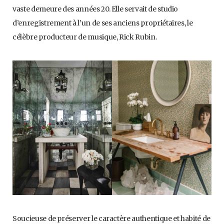
vaste demeure des années 20. Elle servait de studio
d’enregistrement à l’un de ses anciens propriétaires, le
célèbre producteur de musique, Rick Rubin.
Soucieuse de préserver le caractère authentique et habité de