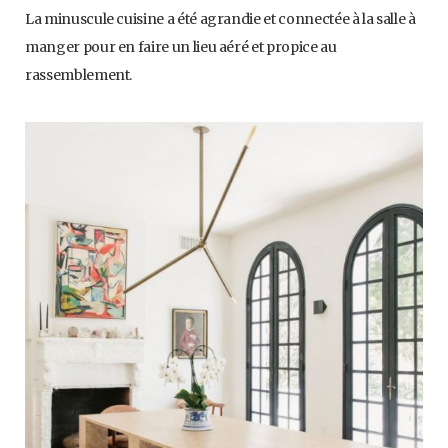
La minuscule cuisine a été agrandie et connectée à la salle à
manger pour en faire un lieu aéré et propice au
rassemblement.