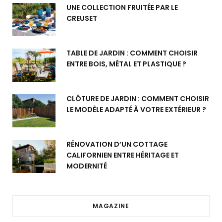
UNE COLLECTION FRUITÉE PAR LE
CREUSET
TABLE DE JARDIN : COMMENT CHOISIR
ENTRE BOIS, MÉTAL ET PLASTIQUE ?
CLÔTURE DE JARDIN : COMMENT CHOISIR
LE MODÈLE ADAPTÉ À VOTRE EXTÉRIEUR ?
RÉNOVATION D’UN COTTAGE
CALIFORNIEN ENTRE HÉRITAGE ET
MODERNITÉ
MAGAZINE