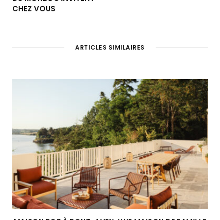
CHEZ VOUS
ARTICLES SIMILAIRES