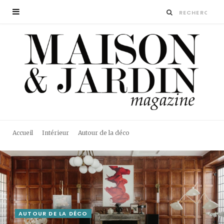
Accueil
Intérieur
Autour de la déco
AUTOUR DE LA DÉCO