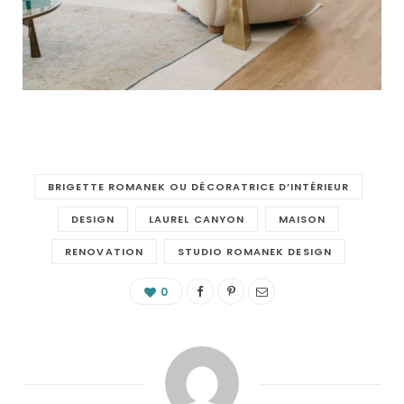
BRIGETTE ROMANEK OU DÉCORATRICE D’INTÉRIEUR
DESIGN
LAUREL CANYON
MAISON
RENOVATION
STUDIO ROMANEK DESIGN
0