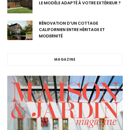
LE MODÈLE ADAPTÉ À VOTRE EXTÉRIEUR ?
RÉNOVATION D’UN COTTAGE
CALIFORNIEN ENTRE HÉRITAGE ET
MODERNITÉ
MAGAZINE