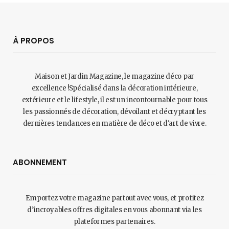
À PROPOS
Maison et Jardin Magazine, le magazine déco par
excellence !Spécialisé dans la décoration intérieure,
extérieure et le lifestyle, il est un incontournable pour tous
les passionnés de décoration, dévoilant et décryptant les
dernières tendances en matière de déco et d'art de vivre.
ABONNEMENT
Emportez votre magazine partout avec vous, et profitez
d’incroyables offres digitales en vous abonnant via les
plateformes partenaires.