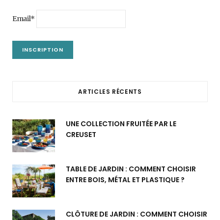
Email*
ARTICLES RÉCENTS
UNE COLLECTION FRUITÉE PAR LE
CREUSET
TABLE DE JARDIN : COMMENT CHOISIR
ENTRE BOIS, MÉTAL ET PLASTIQUE ?
CLÔTURE DE JARDIN : COMMENT CHOISIR