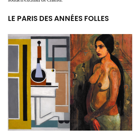
LE PARIS DES ANNÉES FOLLES