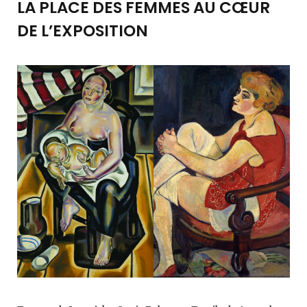
LA PLACE DES FEMMES AU CŒUR
DE L’EXPOSITION