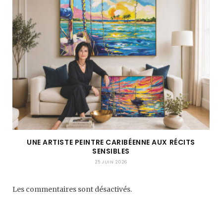
UNE ARTISTE PEINTRE CARIBÉENNE AUX RÉCITS
SENSIBLES
25 JUIN 2026
Les commentaires sont désactivés.