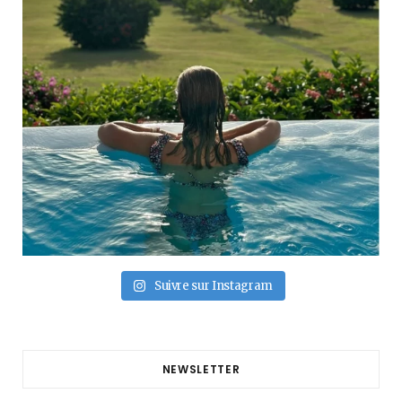
Suivre sur Instagram
NEWSLETTER