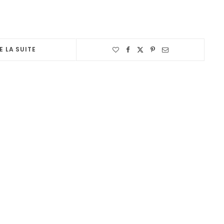
E LA SUITE