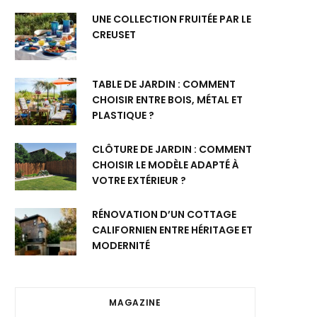
UNE COLLECTION FRUITÉE PAR LE
CREUSET
TABLE DE JARDIN : COMMENT
CHOISIR ENTRE BOIS, MÉTAL ET
PLASTIQUE ?
CLÔTURE DE JARDIN : COMMENT
CHOISIR LE MODÈLE ADAPTÉ À
VOTRE EXTÉRIEUR ?
RÉNOVATION D’UN COTTAGE
CALIFORNIEN ENTRE HÉRITAGE ET
MODERNITÉ
MAGAZINE