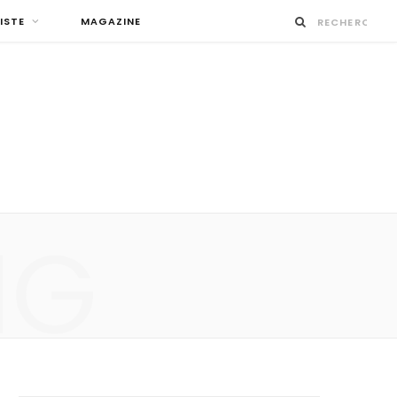
ISTE
MAGAZINE
NG