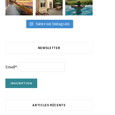
Suivre sur Instagram
NEWSLETTER
Email*
ARTICLES RÉCENTS