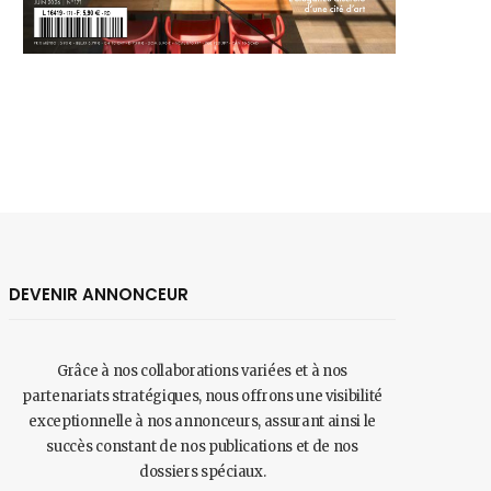
DEVENIR ANNONCEUR
Grâce à nos collaborations variées et à nos
partenariats stratégiques, nous offrons une visibilité
exceptionnelle à nos annonceurs, assurant ainsi le
succès constant de nos publications et de nos
dossiers spéciaux.