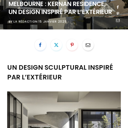
MELBOURNE : KERNAN RESIDENCE,
UN DESIGN INSPIRÉ PAR L’EXTÉRIEUR
BY
LA RÉDACTION
15 JANVIER 2025
UN DESIGN SCULPTURAL INSPIRÉ
PAR L’EXTÉRIEUR