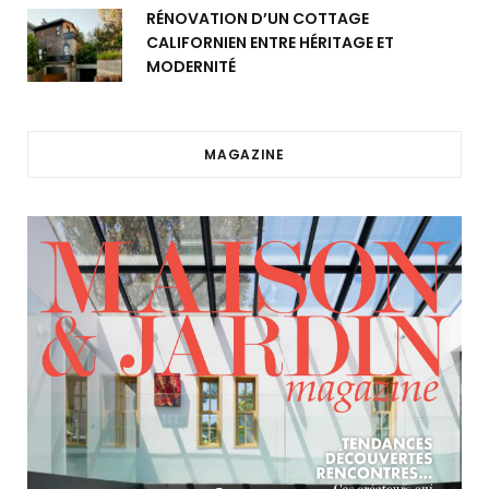
RÉNOVATION D’UN COTTAGE
CALIFORNIEN ENTRE HÉRITAGE ET
MODERNITÉ
MAGAZINE