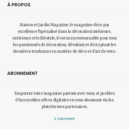
À PROPOS
Maison et Jardin Magazine, le magazine déco par
excellence !Spécialisé dans la décoration intérieure,
extérieure et le lifestyle, il est un incontournable pour tous
les passionnés de décoration, dévoilant et décryptant les
dernières tendances en matière de déco et d'art de vivre.
ABONNEMENT
Emportez votre magazine partout avec vous, et profitez
d’incroyables offres digitales en vous abonnant via les
plateformes partenaires.
S'ABONNER