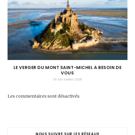
LE VERGER DU MONT SAINT-MICHEL A BESOIN DE
VOUS
29 DÉCEMBRE 2025
Les commentaires sont désactivés.
NOUS SUIVRE SUR LES RÉSEAUX