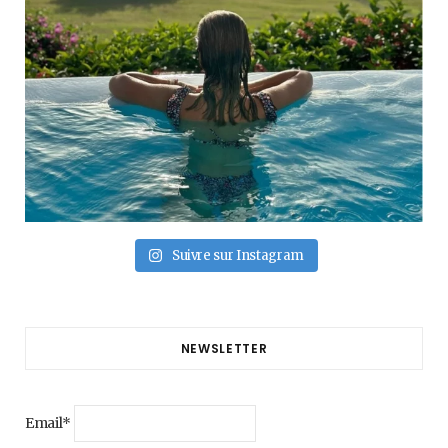
Suivre sur Instagram
NEWSLETTER
Email*