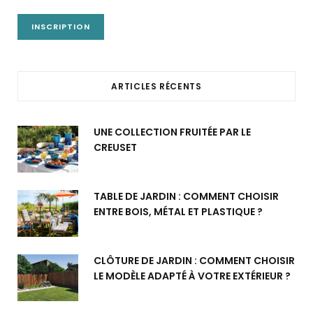
ARTICLES RÉCENTS
UNE COLLECTION FRUITÉE PAR LE
CREUSET
TABLE DE JARDIN : COMMENT CHOISIR
ENTRE BOIS, MÉTAL ET PLASTIQUE ?
CLÔTURE DE JARDIN : COMMENT CHOISIR
LE MODÈLE ADAPTÉ À VOTRE EXTÉRIEUR ?