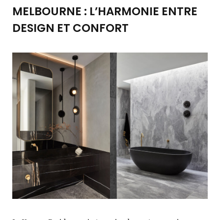
MELBOURNE : L’HARMONIE ENTRE
DESIGN ET CONFORT