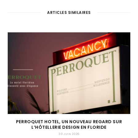
ARTICLES SIMILAIRES
PERROQUET HOTEL, UN NOUVEAU REGARD SUR
L’HÔTELLERIE DESIGN EN FLORIDE
30 JUIN 2026