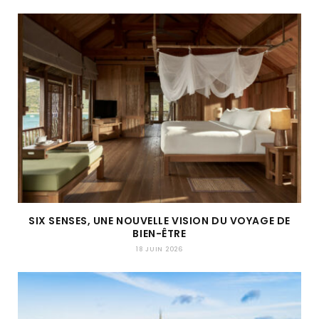
SIX SENSES, UNE NOUVELLE VISION DU VOYAGE DE
BIEN-ÊTRE
18 JUIN 2026