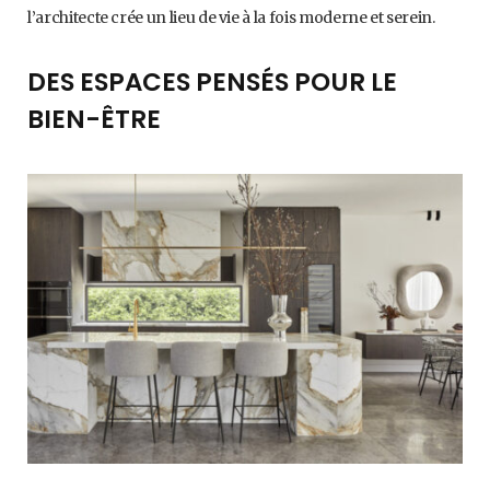
l’architecte crée un lieu de vie à la fois moderne et serein.
DES ESPACES PENSÉS POUR LE
BIEN-ÊTRE