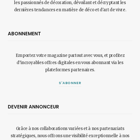
les passionnés de décoration, dévoilant et décryptant les
dernières tendances en matière de déco et d'art de vivre.
ABONNEMENT
Emportez votre magazine partout avec vous, et profitez
d’incroyables offres digitales en vous abonnant via les
plateformes partenaires.
S'ABONNER
DEVENIR ANNONCEUR
Grâce à nos collaborations variées et à nos partenariats
stratégiques, nous offrons une visibilité exceptionnelle à nos