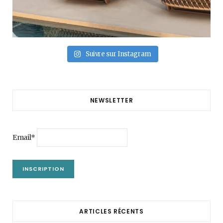
Suivre sur Instagram
NEWSLETTER
Email*
ARTICLES RÉCENTS