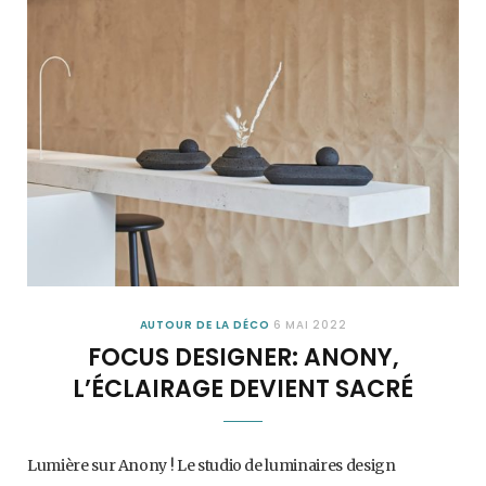
AUTOUR DE LA DÉCO
6 MAI 2022
FOCUS DESIGNER: ANONY,
L’ÉCLAIRAGE DEVIENT SACRÉ
Lumière sur Anony ! Le studio de luminaires design