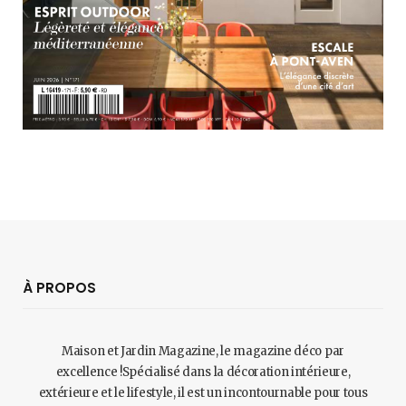
À PROPOS
Maison et Jardin Magazine, le magazine déco par
excellence !Spécialisé dans la décoration intérieure,
extérieure et le lifestyle, il est un incontournable pour tous