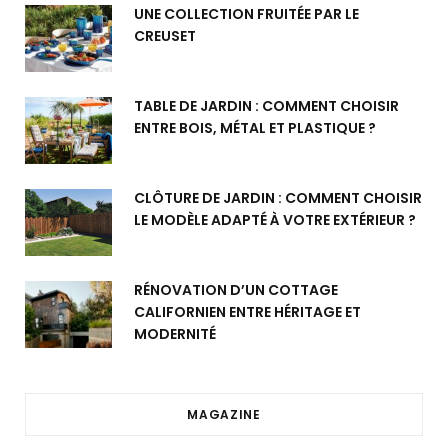
UNE COLLECTION FRUITÉE PAR LE
CREUSET
TABLE DE JARDIN : COMMENT CHOISIR
ENTRE BOIS, MÉTAL ET PLASTIQUE ?
CLÔTURE DE JARDIN : COMMENT CHOISIR
LE MODÈLE ADAPTÉ À VOTRE EXTÉRIEUR ?
RÉNOVATION D’UN COTTAGE
CALIFORNIEN ENTRE HÉRITAGE ET
MODERNITÉ
MAGAZINE