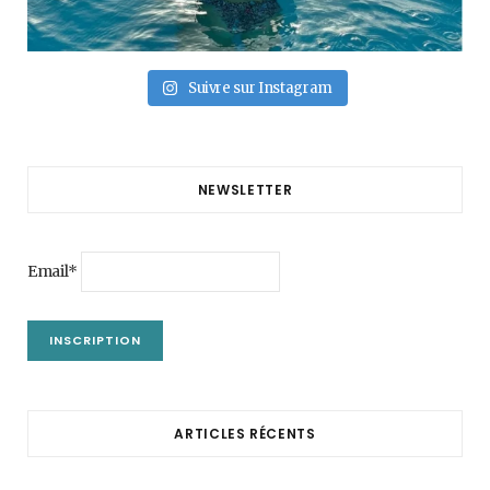
Suivre sur Instagram
NEWSLETTER
Email*
ARTICLES RÉCENTS