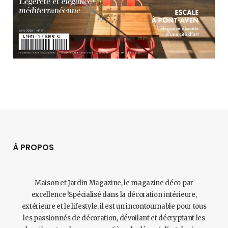
À PROPOS
Maison et Jardin Magazine, le magazine déco par
excellence !Spécialisé dans la décoration intérieure,
extérieure et le lifestyle, il est un incontournable pour tous
les passionnés de décoration, dévoilant et décryptant les