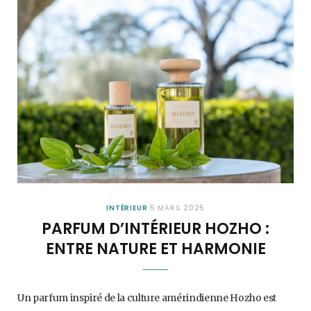
INTÉRIEUR
5 MARS 2025
PARFUM D’INTÉRIEUR HOZHO :
ENTRE NATURE ET HARMONIE
Un parfum inspiré de la culture amérindienne Hozho est