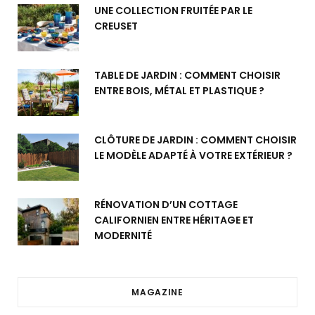
UNE COLLECTION FRUITÉE PAR LE
CREUSET
TABLE DE JARDIN : COMMENT CHOISIR
ENTRE BOIS, MÉTAL ET PLASTIQUE ?
CLÔTURE DE JARDIN : COMMENT CHOISIR
LE MODÈLE ADAPTÉ À VOTRE EXTÉRIEUR ?
RÉNOVATION D’UN COTTAGE
CALIFORNIEN ENTRE HÉRITAGE ET
MODERNITÉ
MAGAZINE