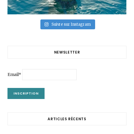
Suivre sur Instagram
NEWSLETTER
Email*
ARTICLES RÉCENTS