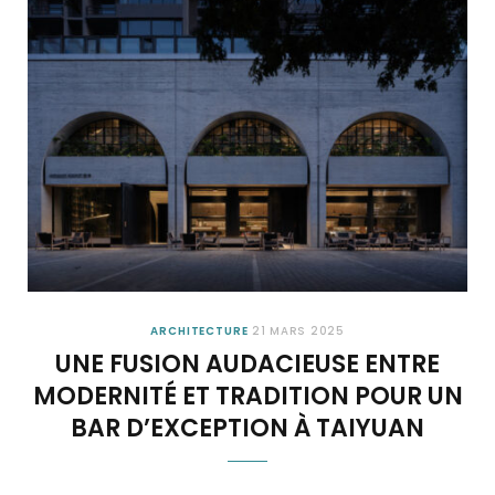
ARCHITECTURE
21 MARS 2025
UNE FUSION AUDACIEUSE ENTRE
MODERNITÉ ET TRADITION POUR UN
BAR D’EXCEPTION À TAIYUAN