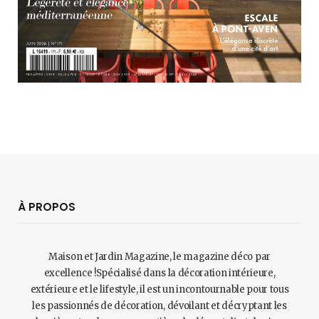
À PROPOS
Maison et Jardin Magazine, le magazine déco par
excellence !Spécialisé dans la décoration intérieure,
extérieure et le lifestyle, il est un incontournable pour tous
les passionnés de décoration, dévoilant et décryptant les