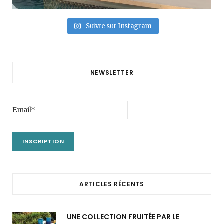
Suivre sur Instagram
NEWSLETTER
Email*
ARTICLES RÉCENTS
UNE COLLECTION FRUITÉE PAR LE