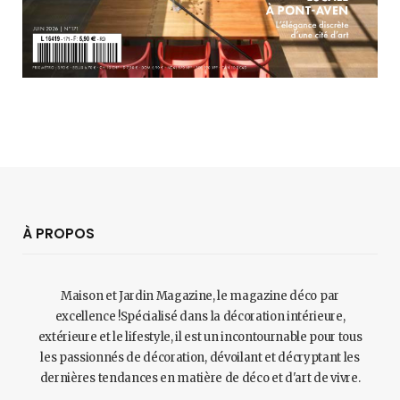
À PROPOS
Maison et Jardin Magazine, le magazine déco par
excellence !Spécialisé dans la décoration intérieure,
extérieure et le lifestyle, il est un incontournable pour tous
les passionnés de décoration, dévoilant et décryptant les
dernières tendances en matière de déco et d'art de vivre.