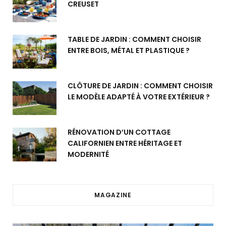
CREUSET
TABLE DE JARDIN : COMMENT CHOISIR
ENTRE BOIS, MÉTAL ET PLASTIQUE ?
CLÔTURE DE JARDIN : COMMENT CHOISIR
LE MODÈLE ADAPTÉ À VOTRE EXTÉRIEUR ?
RÉNOVATION D’UN COTTAGE
CALIFORNIEN ENTRE HÉRITAGE ET
MODERNITÉ
MAGAZINE