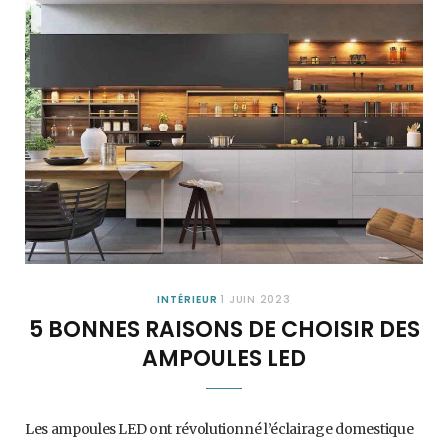
INTÉRIEUR
1 JUIN 2023
5 BONNES RAISONS DE CHOISIR DES
AMPOULES LED
Les ampoules LED ont révolutionné l’éclairage domestique