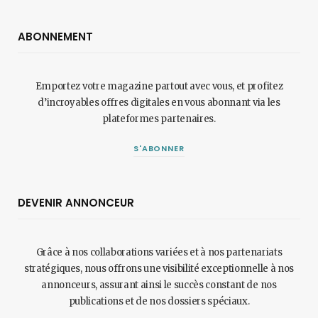
ABONNEMENT
Emportez votre magazine partout avec vous, et profitez
d’incroyables offres digitales en vous abonnant via les
plateformes partenaires.
S'ABONNER
DEVENIR ANNONCEUR
Grâce à nos collaborations variées et à nos partenariats
stratégiques, nous offrons une visibilité exceptionnelle à nos
annonceurs, assurant ainsi le succès constant de nos
publications et de nos dossiers spéciaux.