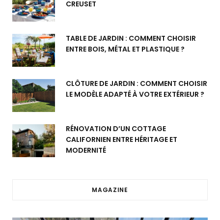
CREUSET
TABLE DE JARDIN : COMMENT CHOISIR
ENTRE BOIS, MÉTAL ET PLASTIQUE ?
CLÔTURE DE JARDIN : COMMENT CHOISIR
LE MODÈLE ADAPTÉ À VOTRE EXTÉRIEUR ?
RÉNOVATION D’UN COTTAGE
CALIFORNIEN ENTRE HÉRITAGE ET
MODERNITÉ
MAGAZINE