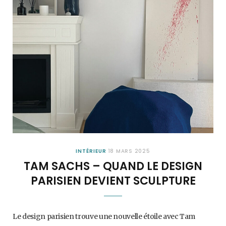
INTÉRIEUR
18 MARS 2025
TAM SACHS – QUAND LE DESIGN
PARISIEN DEVIENT SCULPTURE
Le design parisien trouve une nouvelle étoile avec Tam