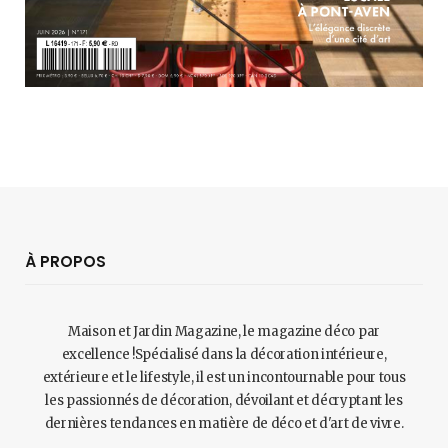
À PROPOS
Maison et Jardin Magazine, le magazine déco par
excellence !Spécialisé dans la décoration intérieure,
extérieure et le lifestyle, il est un incontournable pour tous
les passionnés de décoration, dévoilant et décryptant les
dernières tendances en matière de déco et d'art de vivre.