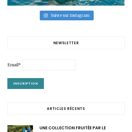
Suivre sur Instagram
NEWSLETTER
Email*
ARTICLES RÉCENTS
UNE COLLECTION FRUITÉE PAR LE