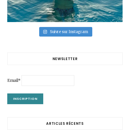
Suivre sur Instagram
NEWSLETTER
Email*
ARTICLES RÉCENTS