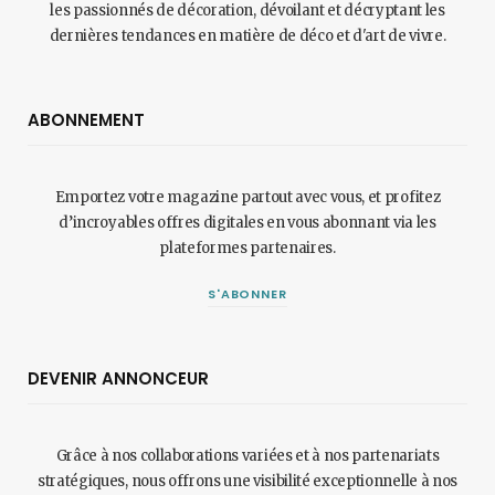
les passionnés de décoration, dévoilant et décryptant les
dernières tendances en matière de déco et d'art de vivre.
ABONNEMENT
Emportez votre magazine partout avec vous, et profitez
d’incroyables offres digitales en vous abonnant via les
plateformes partenaires.
S'ABONNER
DEVENIR ANNONCEUR
Grâce à nos collaborations variées et à nos partenariats
stratégiques, nous offrons une visibilité exceptionnelle à nos