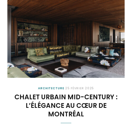
ARCHITECTURE
25 FÉVRIER 2025
CHALET URBAIN MID-CENTURY :
L’ÉLÉGANCE AU CŒUR DE
MONTRÉAL