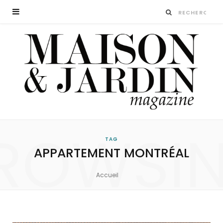
ROWSI
TAG
APPARTEMENT MONTRÉAL
Accueil