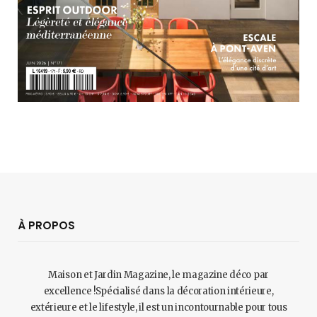
À PROPOS
Maison et Jardin Magazine, le magazine déco par
excellence !Spécialisé dans la décoration intérieure,
extérieure et le lifestyle, il est un incontournable pour tous