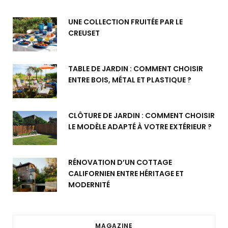
UNE COLLECTION FRUITÉE PAR LE
CREUSET
TABLE DE JARDIN : COMMENT CHOISIR
ENTRE BOIS, MÉTAL ET PLASTIQUE ?
CLÔTURE DE JARDIN : COMMENT CHOISIR
LE MODÈLE ADAPTÉ À VOTRE EXTÉRIEUR ?
RÉNOVATION D’UN COTTAGE
CALIFORNIEN ENTRE HÉRITAGE ET
MODERNITÉ
MAGAZINE